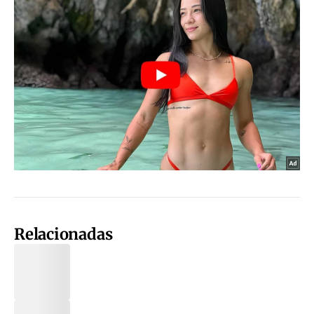
Relacionadas