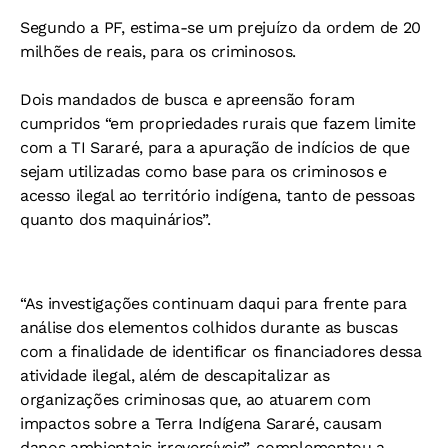
Segundo a PF, estima-se um prejuízo da ordem de 20
milhões de reais, para os criminosos.
Dois mandados de busca e apreensão foram
cumpridos “em propriedades rurais que fazem limite
com a TI Sararé, para a apuração de indícios de que
sejam utilizadas como base para os criminosos e
acesso ilegal ao território indígena, tanto de pessoas
quanto dos maquinários”.
“As investigações continuam daqui para frente para
análise dos elementos colhidos durante as buscas
com a finalidade de identificar os financiadores dessa
atividade ilegal, além de descapitalizar as
organizações criminosas que, ao atuarem com
impactos sobre a Terra Indígena Sararé, causam
danos ambientais irreversíveis”, complementou a