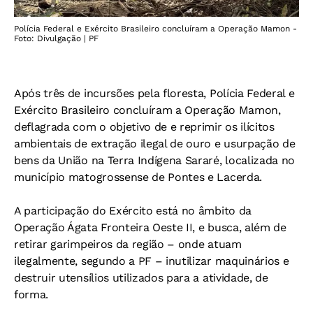
Polícia Federal e Exército Brasileiro concluíram a Operação Mamon -
Foto: Divulgação | PF
Após três de incursões pela floresta, Polícia Federal e
Exército Brasileiro concluíram a Operação Mamon,
deflagrada com o objetivo de e reprimir os ilícitos
ambientais de extração ilegal de ouro e usurpação de
bens da União na Terra Indígena Sararé, localizada no
município matogrossense de Pontes e Lacerda.
A participação do Exército está no âmbito da
Operação Ágata Fronteira Oeste II, e busca, além de
retirar garimpeiros da região – onde atuam
ilegalmente, segundo a PF – inutilizar maquinários e
destruir utensílios utilizados para a atividade, de
forma.