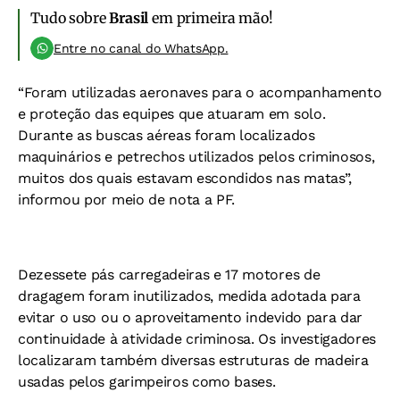
Tudo sobre
Brasil
em primeira mão!
Entre no canal do WhatsApp.
“Foram utilizadas aeronaves para o acompanhamento
e proteção das equipes que atuaram em solo.
Durante as buscas aéreas foram localizados
maquinários e petrechos utilizados pelos criminosos,
muitos dos quais estavam escondidos nas matas”,
informou por meio de nota a PF.
Dezessete pás carregadeiras e 17 motores de
dragagem foram inutilizados, medida adotada para
evitar o uso ou o aproveitamento indevido para dar
continuidade à atividade criminosa. Os investigadores
localizaram também diversas estruturas de madeira
usadas pelos garimpeiros como bases.