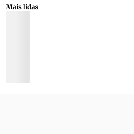
Mais lidas