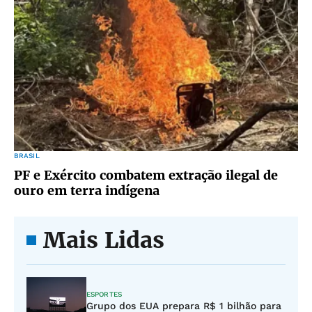
BRASIL
PF e Exército combatem extração ilegal de
ouro em terra indígena
Mais Lidas
ESPORTES
Grupo dos EUA prepara R$ 1 bilhão para