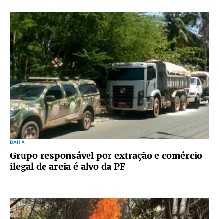
BAHIA
Grupo responsável por extração e comércio
ilegal de areia é alvo da PF