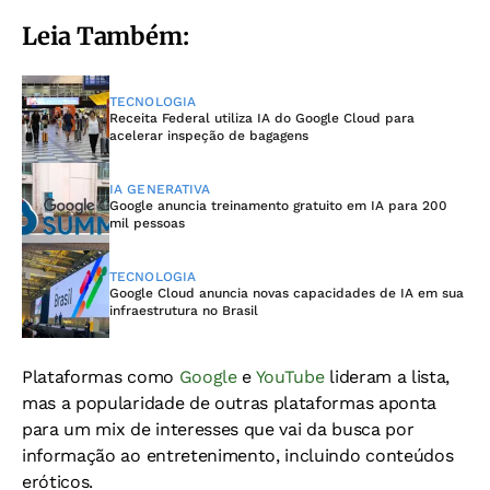
Leia Também:
TECNOLOGIA
Receita Federal utiliza IA do Google Cloud para
acelerar inspeção de bagagens
IA GENERATIVA
Google anuncia treinamento gratuito em IA para 200
mil pessoas
TECNOLOGIA
Google Cloud anuncia novas capacidades de IA em sua
infraestrutura no Brasil
Plataformas como
Google
e
YouTube
lideram a lista,
mas a popularidade de outras plataformas aponta
para um mix de interesses que vai da busca por
informação ao entretenimento, incluindo conteúdos
eróticos.