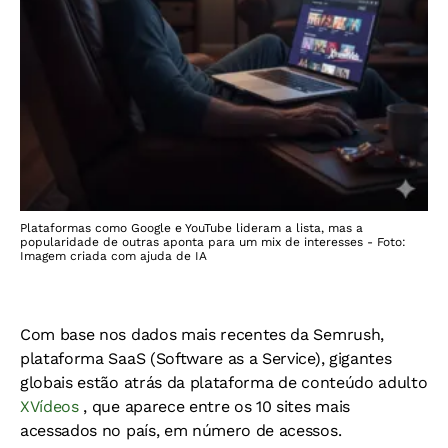
Plataformas como Google e YouTube lideram a lista, mas a
popularidade de outras aponta para um mix de interesses - Foto:
Imagem criada com ajuda de IA
Com base nos dados mais recentes da Semrush,
plataforma SaaS (Software as a Service), gigantes
globais estão atrás da plataforma de conteúdo adulto
XVídeos
, que aparece entre os 10 sites mais
acessados no país, em número de acessos.