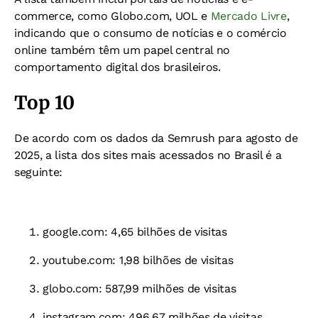
commerce, como Globo.com, UOL e
Mercado Livre
,
indicando que o consumo de notícias e o comércio
online também têm um papel central no
comportamento digital dos brasileiros.
Top 10
De acordo com os dados da Semrush para agosto de
2025, a lista dos sites mais acessados no Brasil é a
seguinte:
google.com: 4,65 bilhões de visitas
youtube.com: 1,98 bilhões de visitas
globo.com: 587,99 milhões de visitas
instagram.com: 496,67 milhões de visitas