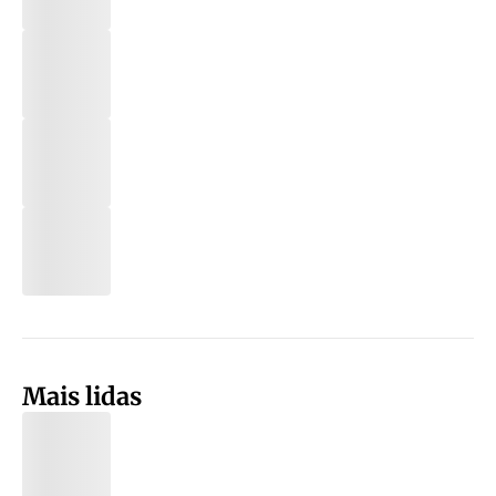
Mais lidas