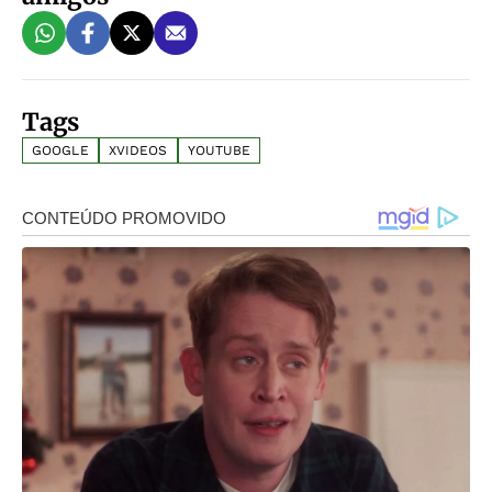
Tags
GOOGLE
XVIDEOS
YOUTUBE