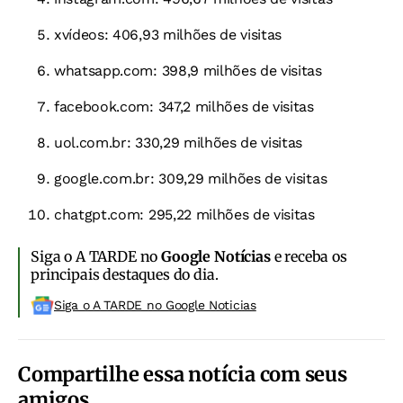
xvídeos: 406,93 milhões de visitas
whatsapp.com: 398,9 milhões de visitas
facebook.com: 347,2 milhões de visitas
uol.com.br: 330,29 milhões de visitas
google.com.br: 309,29 milhões de visitas
chatgpt.com: 295,22 milhões de visitas
Siga o A TARDE no
Google Notícias
e receba os
principais destaques do dia.
Siga o A TARDE no Google Noticias
Compartilhe essa notícia com seus
amigos