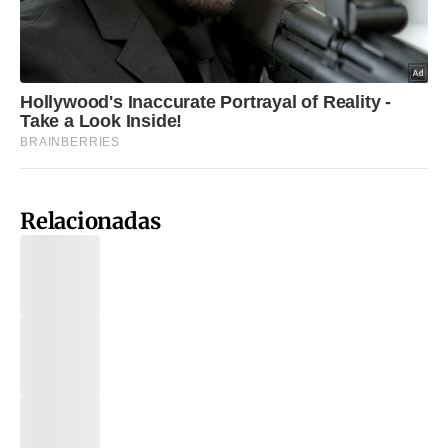
Relacionadas