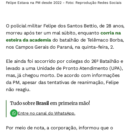
Felipe Estava na PM desde 2022 - Foto: Reprodução Redes Sociais
O policial militar Felipe dos Santos Bettio, de 28 anos,
morreu após ter um mal súbito, enquanto
corria na
esteira da academia
do batalhão de Telêmaco Borba,
nos Campos Gerais do Paraná, na quinta-feira, 2.
Ele ainda foi socorrido por colegas do 26º Batalhão e
levado a uma Unidade de Pronto Atendimento (UPA),
mas, já chegou morto. De acordo com informações
da PM, apesar das tentativas de reanimação, Felipe
não reagiu.
Tudo sobre
Brasil
em primeira mão!
Entre no canal do WhatsApp.
Por meio de nota, a corporação, informou que o