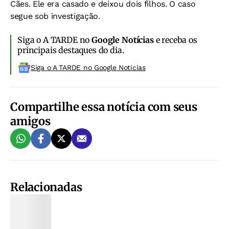
Cães. Ele era casado e deixou dois filhos. O caso
segue sob investigação.
Siga o A TARDE no
Google Notícias
e receba os
principais destaques do dia.
Siga o A TARDE no Google Noticias
Compartilhe essa notícia com seus
amigos
Relacionadas