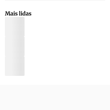
Mais lidas