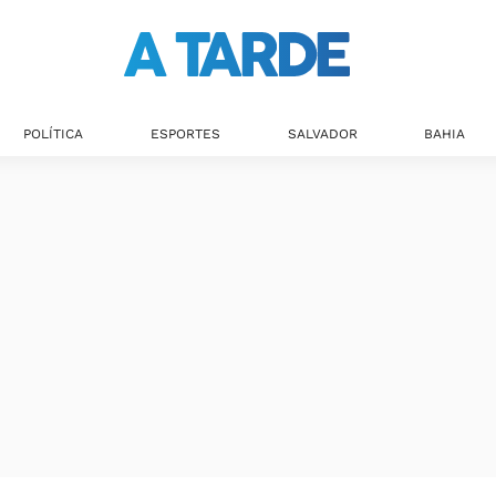
POLÍTICA
ESPORTES
SALVADOR
BAHIA