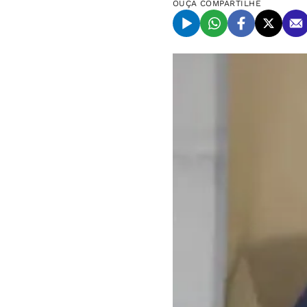
OUÇA
COMPARTILHE