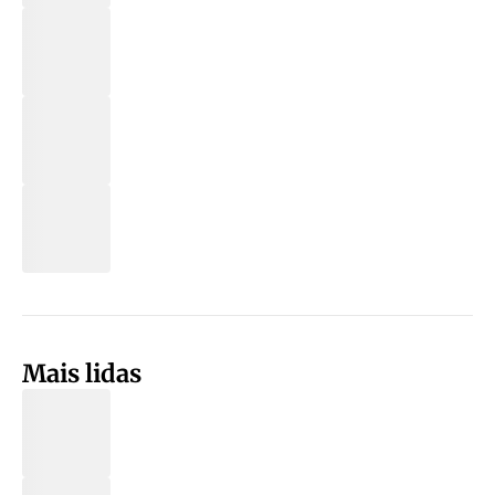
Mais lidas