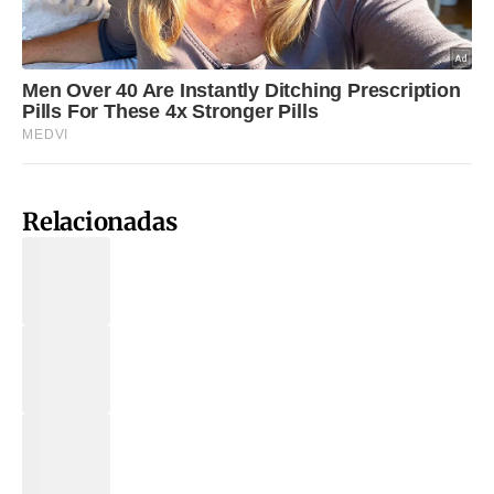
Relacionadas