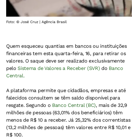
Foto: © José Cruz | Agência Brasil
Quem esqueceu quantias em bancos ou instituições
financeiras tem esta quarta-feira, 16, para retirar os
valores. O saque deve ser realizado exclusivamente
pelo
Sistema de Valores a Receber (SVR)
do
Banco
Central.
A plataforma permite que cidadãos, empresas e até
falecidos consultem se têm saldo disponível para
resgate. Segundo o
Banco Central (BC)
, mais de 32,9
milhões de pessoas (63,01% dos beneficiários) têm
menos de R$ 10 a receber. Já 25,32% dos correntistas
(13,2 milhões de pessoas) têm valores entre R$ 10,01 e
R$ 100.