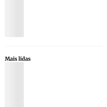
Mais lidas