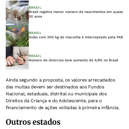
BRASIL
Brasil registra menor número de nascimentos em quase
50 anos
BRASIL
Avião com 200 kg de maconha é interceptado pela FAB
BRASIL
Número de divórcios teve aumento de 4,9% no Brasil
Ainda segundo a proposta, os valores arrecadados
das multas devem ser destinados aos Fundos
Nacional, estaduais, distrital ou municipais dos
Direitos da Criança e do Adolescente, para o
financiamento de ações voltadas à primeira infância.
Outros estados