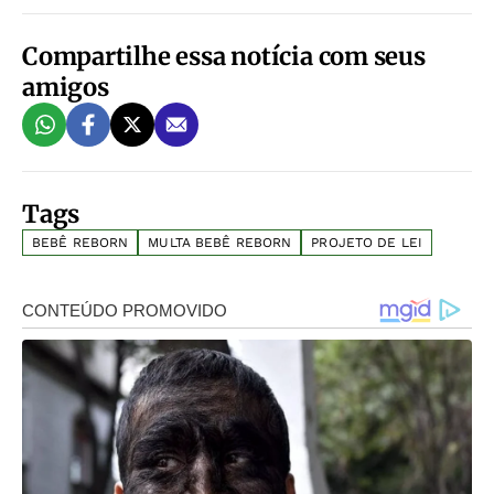
Compartilhe essa notícia com seus
amigos
Tags
BEBÊ REBORN
MULTA BEBÊ REBORN
PROJETO DE LEI