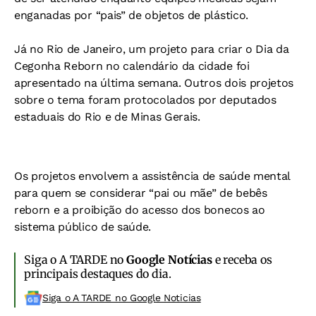
enganadas por “pais” de objetos de plástico.
Já no Rio de Janeiro, um projeto para criar o Dia da
Cegonha Reborn no calendário da cidade foi
apresentado na última semana. Outros dois projetos
sobre o tema foram protocolados por deputados
estaduais do Rio e de Minas Gerais.
Os projetos envolvem a assistência de saúde mental
para quem se considerar “pai ou mãe” de bebês
reborn e a proibição do acesso dos bonecos ao
sistema público de saúde.
Siga o A TARDE no
Google Notícias
e receba os
principais destaques do dia.
Siga o A TARDE no Google Noticias