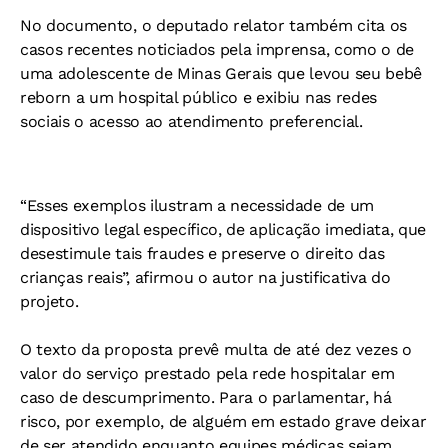
No documento, o deputado relator também cita os
casos recentes noticiados pela imprensa, como o de
uma adolescente de Minas Gerais que levou seu bebê
reborn a um hospital público e exibiu nas redes
sociais o acesso ao atendimento preferencial.
“Esses exemplos ilustram a necessidade de um
dispositivo legal específico, de aplicação imediata, que
desestimule tais fraudes e preserve o direito das
crianças reais”, afirmou o autor na justificativa do
projeto.
O texto da proposta prevê multa de até dez vezes o
valor do serviço prestado pela rede hospitalar em
caso de descumprimento. Para o parlamentar, há
risco, por exemplo, de alguém em estado grave deixar
de ser atendido enquanto equipes médicas sejam