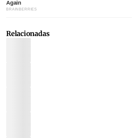
Relacionadas