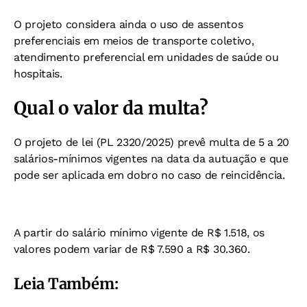
O projeto considera ainda o uso de assentos
preferenciais em meios de transporte coletivo,
atendimento preferencial em unidades de saúde ou
hospitais.
Qual o valor da multa?
O projeto de lei (PL 2320/2025) prevê multa de 5 a 20
salários-mínimos vigentes na data da autuação e que
pode ser aplicada em dobro no caso de reincidência.
A partir do salário mínimo vigente de R$ 1.518, os
valores podem variar de R$ 7.590 a R$ 30.360.
Leia Também: