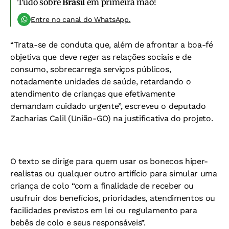
Tudo sobre
Brasil
em primeira mão!
Entre no canal do WhatsApp.
“Trata-se de conduta que, além de afrontar a boa-fé
objetiva que deve reger as relações sociais e de
consumo, sobrecarrega serviços públicos,
notadamente unidades de saúde, retardando o
atendimento de crianças que efetivamente
demandam cuidado urgente”, escreveu o deputado
Zacharias Calil (União-GO) na justificativa do projeto.
O texto se dirige para quem usar os bonecos hiper-
realistas ou qualquer outro artifício para simular uma
criança de colo “com a finalidade de receber ou
usufruir dos benefícios, prioridades, atendimentos ou
facilidades previstos em lei ou regulamento para
bebês de colo e seus responsáveis”.