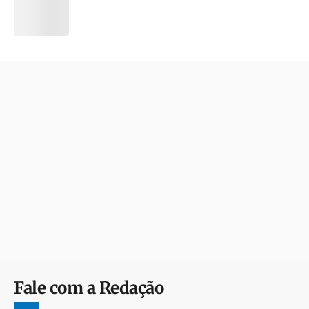
Fale com a Redação