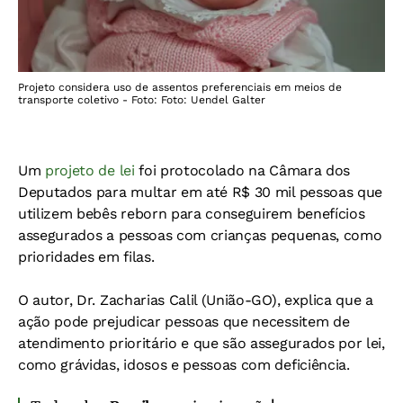
Projeto considera uso de assentos preferenciais em meios de
transporte coletivo - Foto: Foto: Uendel Galter
Um
projeto de lei
foi protocolado na Câmara dos
Deputados para multar em até R$ 30 mil pessoas que
utilizem bebês reborn para conseguirem benefícios
assegurados a pessoas com crianças pequenas, como
prioridades em filas.
O autor, Dr. Zacharias Calil (União-GO), explica que a
ação pode prejudicar pessoas que necessitem de
atendimento prioritário e que são assegurados por lei,
como grávidas, idosos e pessoas com deficiência.