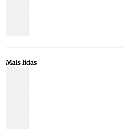
Mais lidas