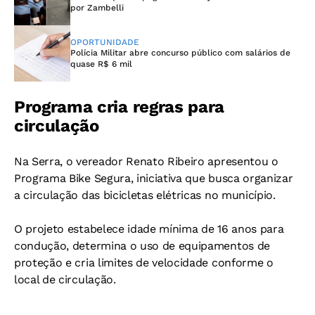
por Zambelli
OPORTUNIDADE
Polícia Militar abre concurso público com salários de
quase R$ 6 mil
Programa cria regras para
circulação
Na Serra, o vereador Renato Ribeiro apresentou o
Programa Bike Segura, iniciativa que busca organizar
a circulação das bicicletas elétricas no município.
O projeto estabelece idade mínima de 16 anos para
condução, determina o uso de equipamentos de
proteção e cria limites de velocidade conforme o
local de circulação.