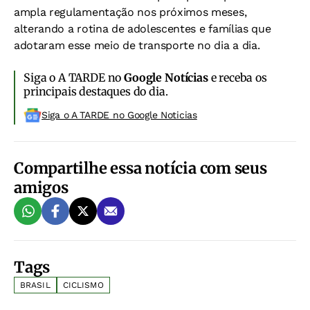
ampla regulamentação nos próximos meses,
alterando a rotina de adolescentes e famílias que
adotaram esse meio de transporte no dia a dia.
Siga o A TARDE no
Google Notícias
e receba os
principais destaques do dia.
Siga o A TARDE no Google Noticias
Compartilhe essa notícia com seus
amigos
Tags
BRASIL
CICLISMO