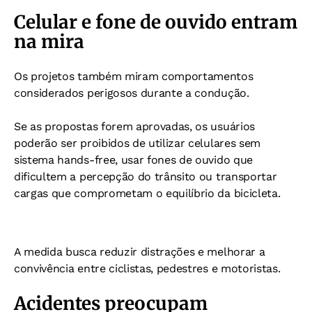
Celular e fone de ouvido entram
na mira
Os projetos também miram comportamentos
considerados perigosos durante a condução.
Se as propostas forem aprovadas, os usuários
poderão ser proibidos de utilizar celulares sem
sistema hands-free, usar fones de ouvido que
dificultem a percepção do trânsito ou transportar
cargas que comprometam o equilíbrio da bicicleta.
A medida busca reduzir distrações e melhorar a
convivência entre ciclistas, pedestres e motoristas.
Acidentes preocupam