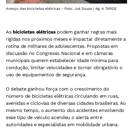
Avanço das bicicletas elétricas - Foto: Joá Souza | Ag. A TARDE
As
bicicletas elétricas
podem ganhar regras mais
rígidas nos próximos meses e impactar diretamente a
rotina de milhares de adolescentes. Propostas em
discussão no Congresso Nacional e em câmaras
municipais querem estabelecer idade mínima para
condução, limitar velocidades e tornar obrigatório o
uso de equipamentos de segurança.
O debate ganhou força com o crescimento do
número de bicicletas elétricas circulando em ruas,
avenidas e ciclovias de diversas cidades brasileiras. Ao
mesmo tempo, o aumento dos acidentes envolvendo
esse tipo de veículo acendeu o alerta entre
autoridades e especialistas em mobilidade urbana.