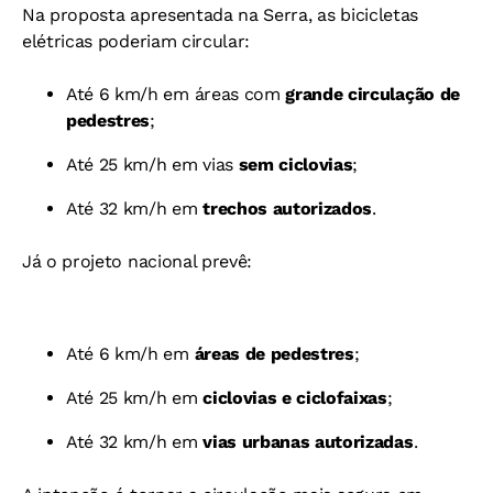
Na proposta apresentada na Serra, as bicicletas
elétricas poderiam circular:
Até 6 km/h em áreas com
grande circulação de
pedestres
;
Até 25 km/h em vias
sem ciclovias
;
Até 32 km/h em
trechos autorizados
.
Já o projeto nacional prevê:
Até 6 km/h em
áreas de pedestres
;
Até 25 km/h em
ciclovias e ciclofaixas
;
Até 32 km/h em
vias urbanas autorizadas
.