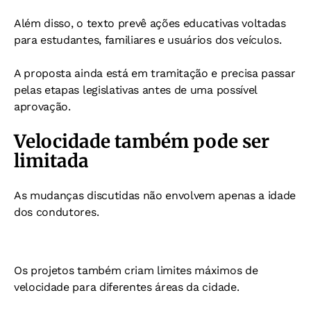
Além disso, o texto prevê ações educativas voltadas
para estudantes, familiares e usuários dos veículos.
A proposta ainda está em tramitação e precisa passar
pelas etapas legislativas antes de uma possível
aprovação.
Velocidade também pode ser
limitada
As mudanças discutidas não envolvem apenas a idade
dos condutores.
Os projetos também criam limites máximos de
velocidade para diferentes áreas da cidade.