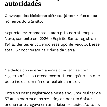
autoridades
O avanço das bicicletas elétricas já tem reflexo nos
números do trânsito.
Segundo levantamento citado pelo Portal Tempo
Novo, somente em 2026 o Espírito Santo registrou
134 acidentes envolvendo esse tipo de veículo. Desse
total, 62 ocorreram na cidade da Serra.
Os dados consideram apenas ocorrências com
registro oficial ou atendimento de emergência, o que
pode indicar um número real ainda maior.
Entre os casos registrados neste ano, uma mulher de
57 anos morreu após ser atingida por um ônibus
enquanto trafegava em uma faixa exclusiva. Ao todo,