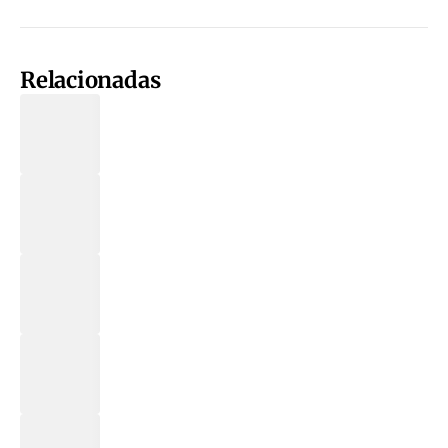
Relacionadas