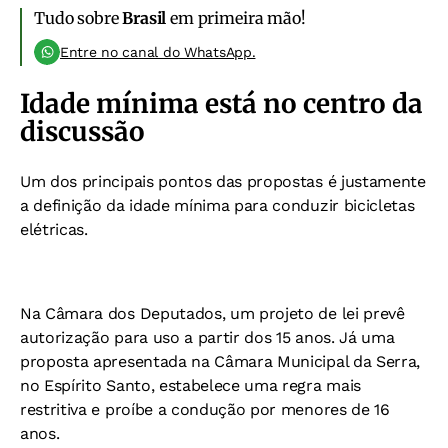
Tudo sobre
Brasil
em primeira mão!
Entre no canal do WhatsApp.
Idade mínima está no centro da
discussão
Um dos principais pontos das propostas é justamente
a definição da idade mínima para conduzir bicicletas
elétricas.
Na Câmara dos Deputados, um projeto de lei prevê
autorização para uso a partir dos 15 anos. Já uma
proposta apresentada na Câmara Municipal da Serra,
no Espírito Santo, estabelece uma regra mais
restritiva e proíbe a condução por menores de 16
anos.