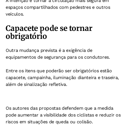
A intenção é tornar a circulação mais segura em
espaços compartilhados com pedestres e outros
veículos.
Capacete pode se tornar
obrigatório
Outra mudança prevista é a exigência de
equipamentos de segurança para os condutores.
Entre os itens que poderão ser obrigatórios estão
capacete, campainha, iluminação dianteira e traseira,
além de sinalização refletiva.
Os autores das propostas defendem que a medida
pode aumentar a visibilidade dos ciclistas e reduzir os
riscos em situações de queda ou colisão.