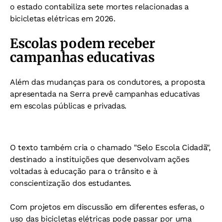
o estado contabiliza sete mortes relacionadas a
bicicletas elétricas em 2026.
Escolas podem receber
campanhas educativas
Além das mudanças para os condutores, a proposta
apresentada na Serra prevê campanhas educativas
em escolas públicas e privadas.
O texto também cria o chamado "Selo Escola Cidadã",
destinado a instituições que desenvolvam ações
voltadas à educação para o trânsito e à
conscientização dos estudantes.
Com projetos em discussão em diferentes esferas, o
uso das bicicletas elétricas pode passar por uma