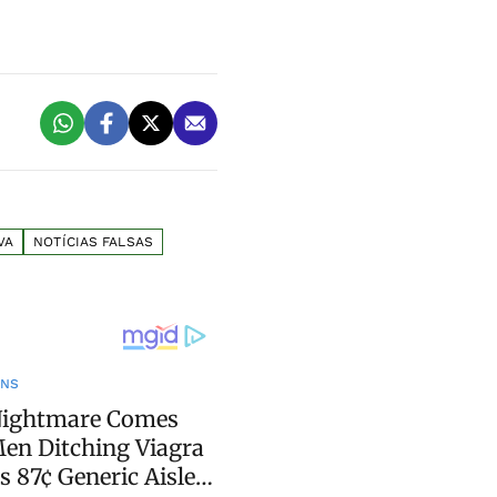
VA
NOTÍCIAS FALSAS