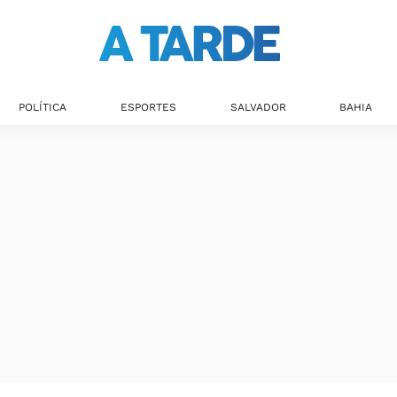
POLÍTICA
ESPORTES
SALVADOR
BAHIA