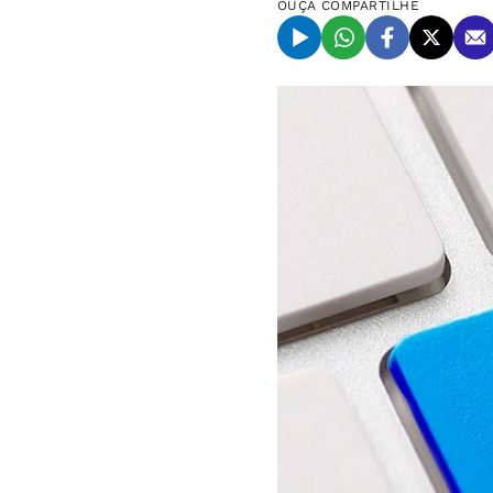
OUÇA
COMPARTILHE