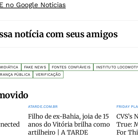
E no Google Noticias
ssa notícia com seus amigos
IDIÁTICA
FAKE NEWS
FONTES CONFIÁVEIS
INSTITUTO LOCOMOTI
RANÇA PÚBLICA
VERIFICAÇÃO