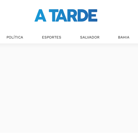
Últimas notícias
POLÍTICA
ESPORTES
SALVADOR
BAHIA