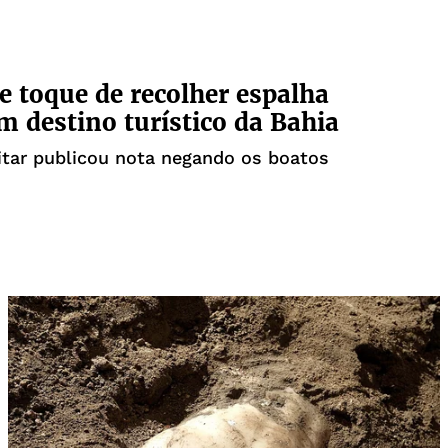
e toque de recolher espalha
 destino turístico da Bahia
litar publicou nota negando os boatos