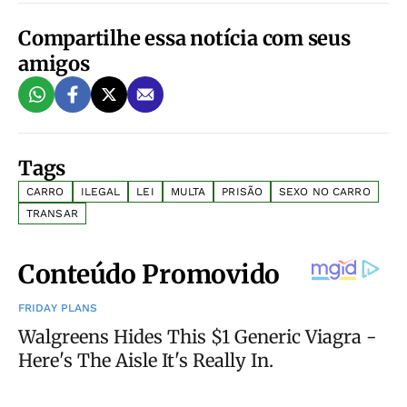
Compartilhe essa notícia com seus
amigos
Tags
CARRO
ILEGAL
LEI
MULTA
PRISÃO
SEXO NO CARRO
TRANSAR