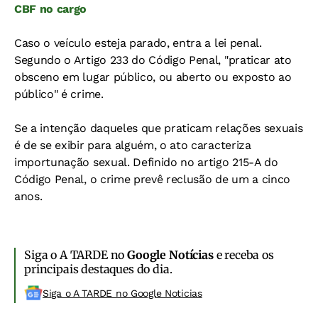
CBF no cargo
Caso o veículo esteja parado, entra a lei penal.
Segundo o Artigo 233 do Código Penal, "praticar ato
obsceno em lugar público, ou aberto ou exposto ao
público" é crime.
Se a intenção daqueles que praticam relações sexuais
é de se exibir para alguém, o ato caracteriza
importunação sexual. Definido no artigo 215-A do
Código Penal, o crime prevê reclusão de um a cinco
anos.
Siga o A TARDE no
Google Notícias
e receba os
principais destaques do dia.
Siga o A TARDE no Google Noticias