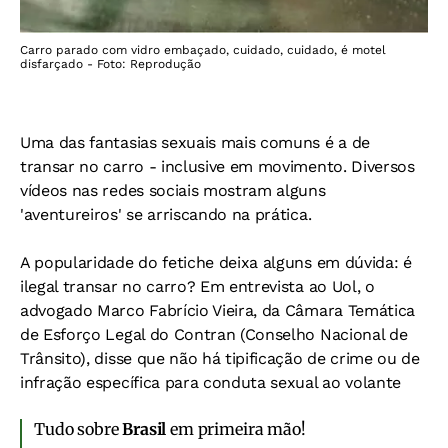
Carro parado com vidro embaçado, cuidado, cuidado, é motel
disfarçado - Foto: Reprodução
Uma das fantasias sexuais mais comuns é a de
transar no carro - inclusive em movimento. Diversos
vídeos nas redes sociais mostram alguns
'aventureiros' se arriscando na prática.
A popularidade do fetiche deixa alguns em dúvida: é
ilegal transar no carro? Em entrevista ao Uol, o
advogado Marco Fabrício Vieira, da Câmara Temática
de Esforço Legal do Contran (Conselho Nacional de
Trânsito), disse que não há tipificação de crime ou de
infração específica para conduta sexual ao volante
Tudo sobre
Brasil
em primeira mão!