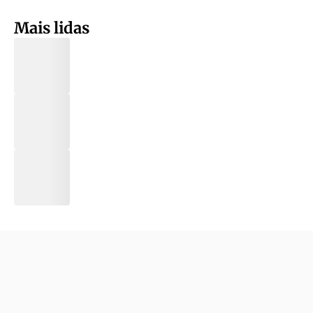
Mais lidas