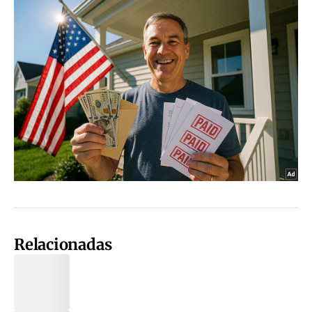
Relacionadas