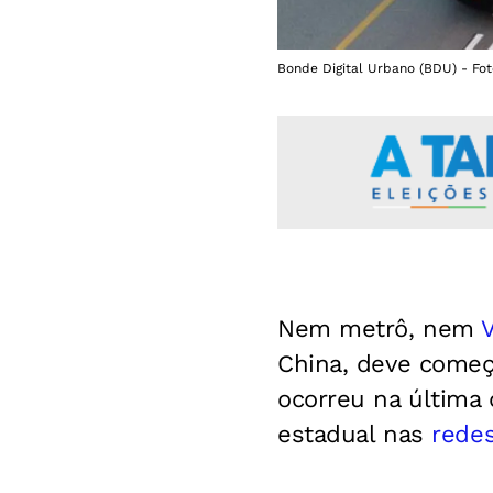
Bonde Digital Urbano (BDU) - Fot
Nem metrô, nem
China, deve começ
ocorreu na última 
estadual nas
redes