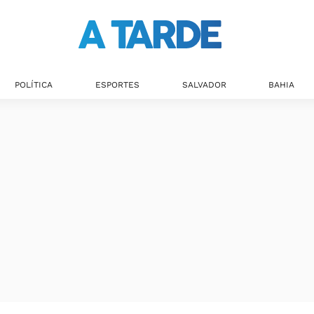
POLÍTICA
ESPORTES
SALVADOR
BAHIA