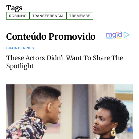
Tags
ROBINHO
TRANSFERÊNCIA
TREMEMBÉ