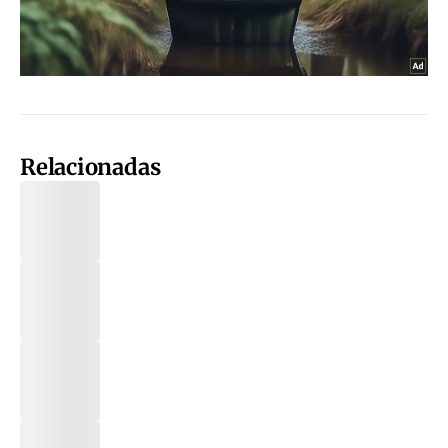
Relacionadas