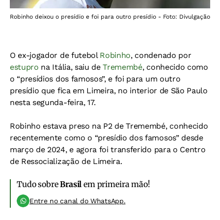
Robinho deixou o presídio e foi para outro presídio - Foto: Divulgação
O ex-jogador de futebol
Robinho
, condenado por
estupro
na Itália, saiu de
Tremembé
, conhecido como
o “presídios dos famosos”, e foi para um outro
presídio que fica em Limeira, no interior de São Paulo
nesta segunda-feira, 17.
Robinho estava preso na P2 de Tremembé, conhecido
recentemente como o “presídio dos famosos” desde
março de 2024, e agora foi transferido para o Centro
de Ressocialização de Limeira.
Tudo sobre
Brasil
em primeira mão!
Entre no canal do WhatsApp.