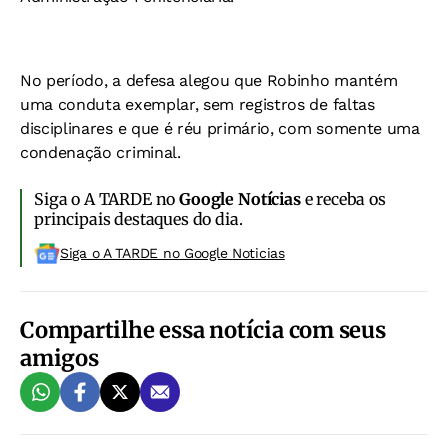
No período, a defesa alegou que Robinho mantém
uma conduta exemplar, sem registros de faltas
disciplinares e que é réu primário, com somente uma
condenação criminal.
Siga o A TARDE no
Google Notícias
e receba os
principais destaques do dia.
Siga o A TARDE no Google Noticias
Compartilhe essa notícia com seus
amigos