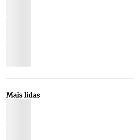
Mais lidas