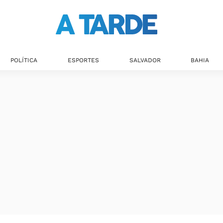
POLÍTICA
ESPORTES
SALVADOR
BAHIA