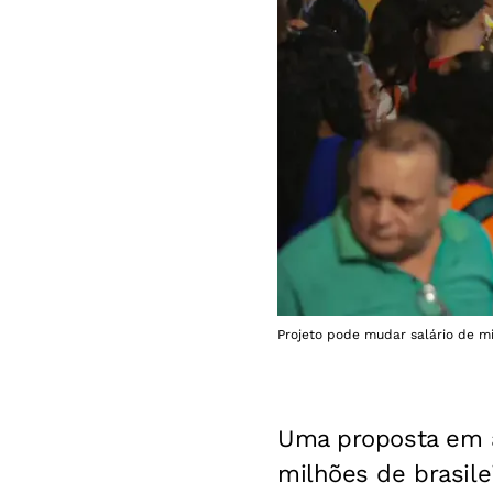
Projeto pode mudar salário de m
Uma proposta em 
milhões de brasile