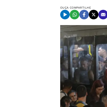
OUÇA
COMPARTILHE