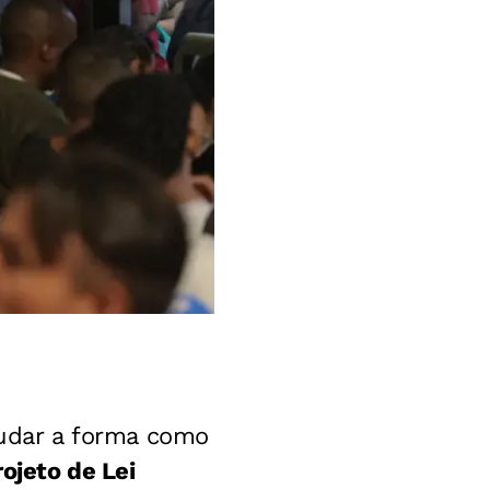
dar a forma como
ojeto de Lei