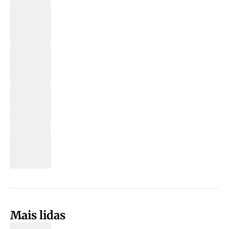
Mais lidas