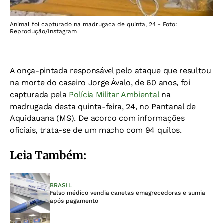
Animal foi capturado na madrugada de quinta, 24 - Foto:
Reprodução/Instagram
A onça-pintada responsável pelo ataque que resultou
na morte do caseiro Jorge Ávalo, de 60 anos, foi
capturada pela
Polícia Militar Ambiental
na
madrugada desta quinta-feira, 24, no Pantanal de
Aquidauana (MS). De acordo com informações
oficiais, trata-se de um macho com 94 quilos.
Leia Também:
BRASIL
Falso médico vendia canetas emagrecedoras e sumia
após pagamento