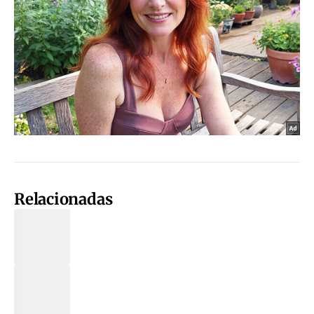
Relacionadas