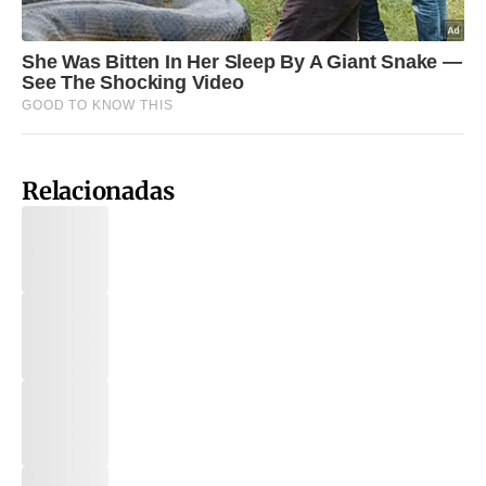
Relacionadas