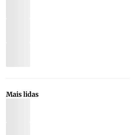
Mais lidas