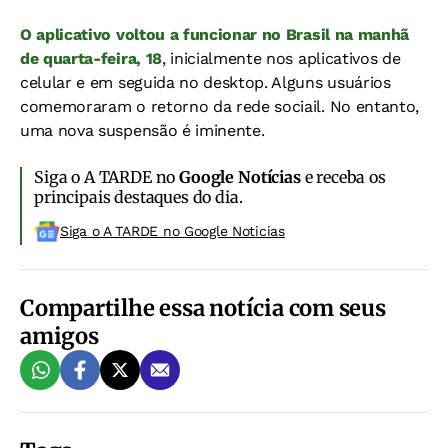
O aplicativo voltou a funcionar no Brasil na manhã
de quarta-feira, 18
, inicialmente nos aplicativos de
celular e em seguida no desktop. Alguns usuários
comemoraram o retorno da rede sociail. No entanto,
uma nova suspensão é iminente.
Siga o A TARDE no
Google Notícias
e receba os
principais destaques do dia.
Siga o A TARDE no Google Noticias
Compartilhe essa notícia com seus
amigos