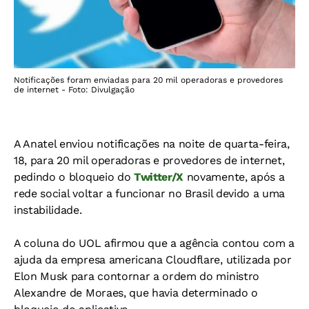
Notificações foram enviadas para 20 mil operadoras e provedores
de internet - Foto: Divulgação
A Anatel enviou notificações na noite de quarta-feira,
18, para 20 mil operadoras e provedores de internet,
pedindo o bloqueio do
Twitter/X
novamente, após a
rede social voltar a funcionar no Brasil devido a uma
instabilidade.
A coluna do UOL afirmou que a agência contou com a
ajuda da empresa americana Cloudflare, utilizada por
Elon Musk para contornar a ordem do ministro
Alexandre de Moraes, que havia determinado o