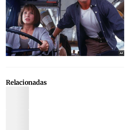
Relacionadas