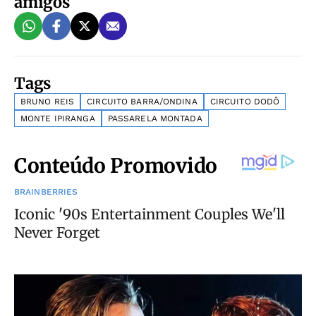
amigos
Tags
BRUNO REIS
CIRCUITO BARRA/ONDINA
CIRCUITO DODÔ
MONTE IPIRANGA
PASSARELA MONTADA