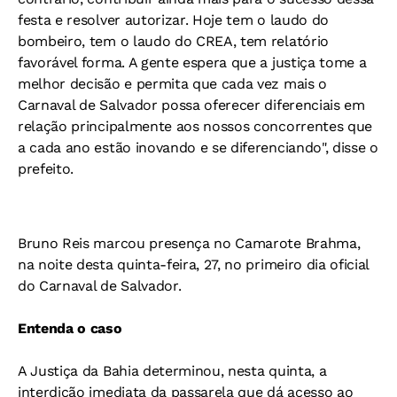
festa e resolver autorizar. Hoje tem o laudo do
bombeiro, tem o laudo do CREA, tem relatório
favorável forma. A gente espera que a justiça tome a
melhor decisão e permita que cada vez mais o
Carnaval de Salvador possa oferecer diferenciais em
relação principalmente aos nossos concorrentes que
a cada ano estão inovando e se diferenciando", disse o
prefeito.
Bruno Reis marcou presença no Camarote Brahma,
na noite desta quinta-feira, 27, no primeiro dia oficial
do Carnaval de Salvador.
Entenda o caso
A Justiça da Bahia determinou, nesta quinta, a
interdição imediata da passarela que dá acesso ao