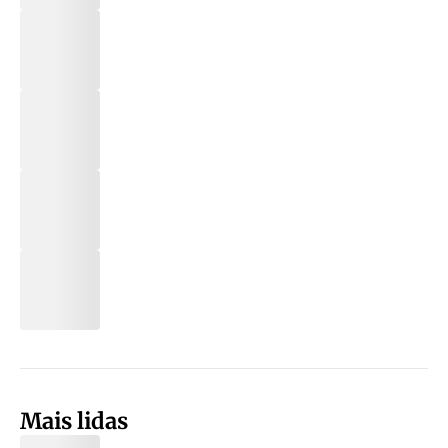
Mais lidas