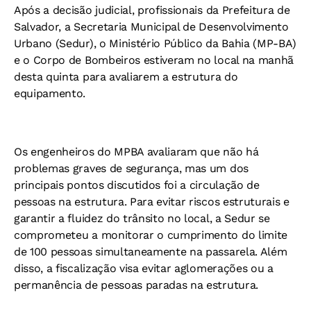
Após a decisão judicial, profissionais da Prefeitura de
Salvador, a Secretaria Municipal de Desenvolvimento
Urbano (Sedur), o Ministério Público da Bahia (MP-BA)
e o Corpo de Bombeiros estiveram no local na manhã
desta quinta para avaliarem a estrutura do
equipamento.
Os engenheiros do MPBA avaliaram que não há
problemas graves de segurança, mas um dos
principais pontos discutidos foi a circulação de
pessoas na estrutura. Para evitar riscos estruturais e
garantir a fluidez do trânsito no local, a Sedur se
comprometeu a monitorar o cumprimento do limite
de 100 pessoas simultaneamente na passarela. Além
disso, a fiscalização visa evitar aglomerações ou a
permanência de pessoas paradas na estrutura.