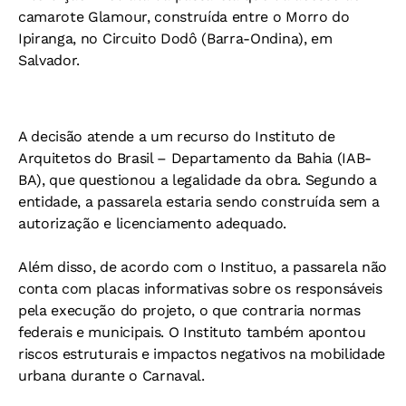
camarote Glamour, construída entre o Morro do
Ipiranga, no Circuito Dodô (Barra-Ondina), em
Salvador.
A decisão atende a um recurso do Instituto de
Arquitetos do Brasil – Departamento da Bahia (IAB-
BA), que questionou a legalidade da obra. Segundo a
entidade, a passarela estaria sendo construída sem a
autorização e licenciamento adequado.
Além disso, de acordo com o Instituo, a passarela não
conta com placas informativas sobre os responsáveis
pela execução do projeto, o que contraria normas
federais e municipais. O Instituto também apontou
riscos estruturais e impactos negativos na mobilidade
urbana durante o Carnaval.