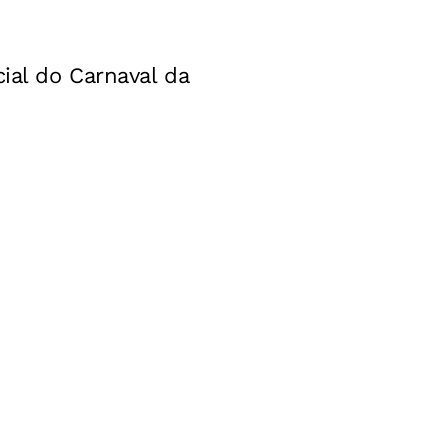
ial do Carnaval da