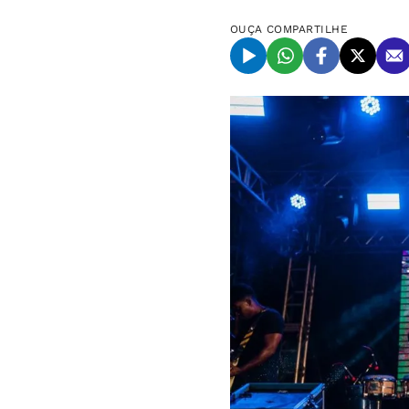
OUÇA
COMPARTILHE