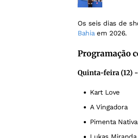
Os seis dias de sh
Bahia
em 2026.
Programação c
Quinta-feira (12) 
Kart Love
A Vingadora
Pimenta Nativa
Lukas Miranda