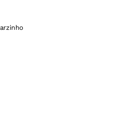
arzinho