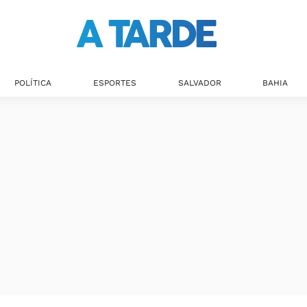
POLÍTICA
ESPORTES
SALVADOR
BAHIA