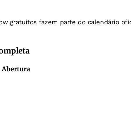
ow gratuitos fazem parte do calendário ofic
ompleta
- Abertura