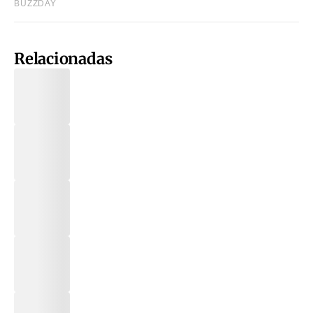
Relacionadas