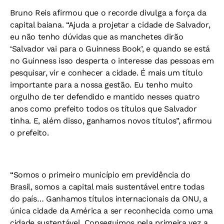
Bruno Reis afirmou que o recorde divulga a força da
capital baiana. “Ajuda a projetar a cidade de Salvador,
eu não tenho dúvidas que as manchetes dirão
‘Salvador vai para o Guinness Book’, e quando se está
no Guinness isso desperta o interesse das pessoas em
pesquisar, vir e conhecer a cidade. É mais um título
importante para a nossa gestão. Eu tenho muito
orgulho de ter defendido e mantido nesses quatro
anos como prefeito todos os títulos que Salvador
tinha. E, além disso, ganhamos novos títulos”, afirmou
o prefeito.
“Somos o primeiro município em previdência do
Brasil, somos a capital mais sustentável entre todas
do país… Ganhamos títulos internacionais da ONU, a
única cidade da América a ser reconhecida como uma
cidade sustentável. Conseguimos pela primeira vez a