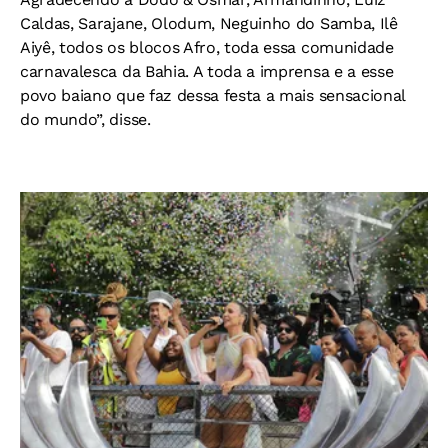
Caldas, Sarajane, Olodum, Neguinho do Samba, Ilê
Aiyê, todos os blocos Afro, toda essa comunidade
carnavalesca da Bahia. A toda a imprensa e a esse
povo baiano que faz dessa festa a mais sensacional
do mundo”, disse.