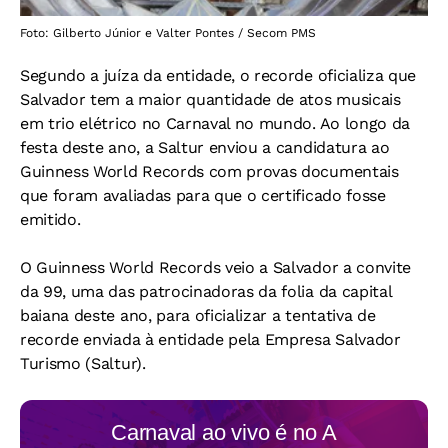
Foto: Gilberto Júnior e Valter Pontes / Secom PMS
Segundo a juíza da entidade, o recorde oficializa que
Salvador tem a maior quantidade de atos musicais
em trio elétrico no Carnaval no mundo. Ao longo da
festa deste ano, a Saltur enviou a candidatura ao
Guinness World Records com provas documentais
que foram avaliadas para que o certificado fosse
emitido.
O Guinness World Records veio a Salvador a convite
da 99, uma das patrocinadoras da folia da capital
baiana deste ano, para oficializar a tentativa de
recorde enviada à entidade pela Empresa Salvador
Turismo (Saltur).
Carnaval ao vivo é no
A