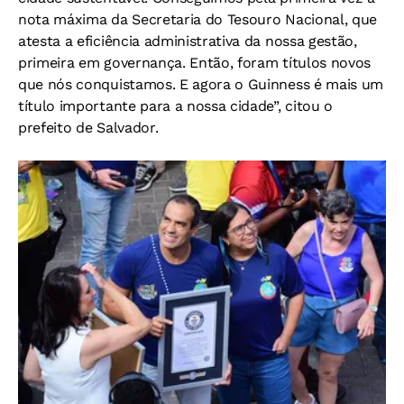
nota máxima da Secretaria do Tesouro Nacional, que
atesta a eficiência administrativa da nossa gestão,
primeira em governança. Então, foram títulos novos
que nós conquistamos. E agora o Guinness é mais um
título importante para a nossa cidade”, citou o
prefeito de Salvador.