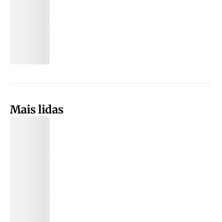
Mais lidas