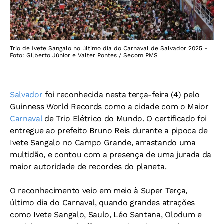
Trio de Ivete Sangalo no último dia do Carnaval de Salvador 2025 -
Foto: Gilberto Júnior e Valter Pontes / Secom PMS
Salvador
foi reconhecida nesta terça-feira (4) pelo
Guinness World Records como a cidade com o Maior
Carnaval
de Trio Elétrico do Mundo. O certificado foi
entregue ao prefeito Bruno Reis durante a pipoca de
Ivete Sangalo no Campo Grande, arrastando uma
multidão, e contou com a presença de uma jurada da
maior autoridade de recordes do planeta.
O reconhecimento veio em meio à Super Terça,
último dia do Carnaval, quando grandes atrações
como Ivete Sangalo, Saulo, Léo Santana, Olodum e