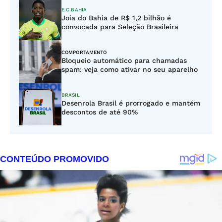
E.C.BAHIA
Joia do Bahia de R$ 1,2 bilhão é
convocada para Seleção Brasileira
COMPORTAMENTO
Bloqueio automático para chamadas
spam: veja como ativar no seu aparelho
BRASIL
Desenrola Brasil é prorrogado e mantém
descontos de até 90%