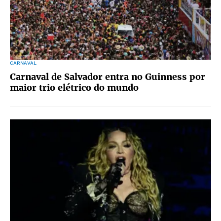
CARNAVAL
Carnaval de Salvador entra no Guinness por
maior trio elétrico do mundo