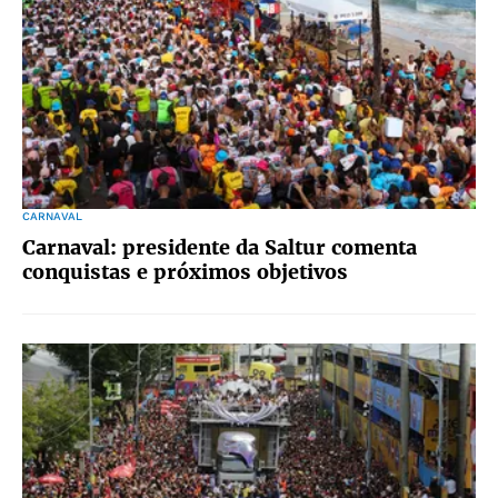
CARNAVAL
Carnaval: presidente da Saltur comenta
conquistas e próximos objetivos