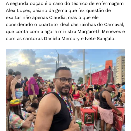
A segunda opção é o caso do técnico de enfermagem
Alex Lopes, baiano da gema que fez questão de
exaltar não apenas Claudia, mas o que ele
considerado o quarteto ideal das rainhas do Carnaval,
que conta com a agora ministra Margareth Menezes e
com as cantoras Daniela Mercury e Ivete Sangalo.