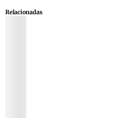
Relacionadas