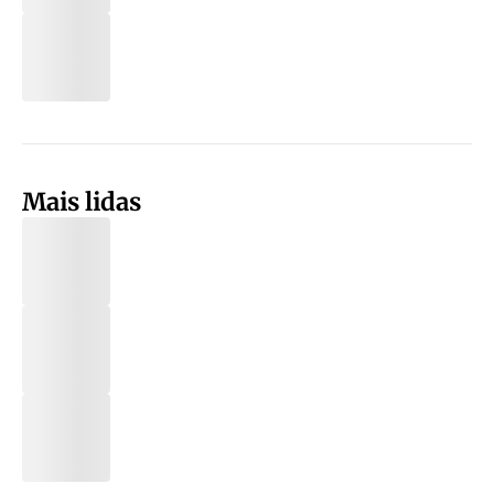
Mais lidas