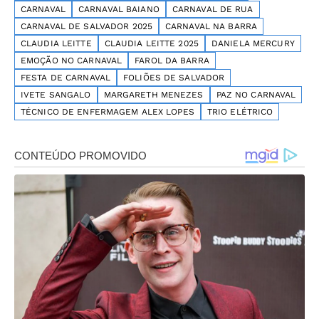
CARNAVAL
CARNAVAL BAIANO
CARNAVAL DE RUA
CARNAVAL DE SALVADOR 2025
CARNAVAL NA BARRA
CLAUDIA LEITTE
CLAUDIA LEITTE 2025
DANIELA MERCURY
EMOÇÃO NO CARNAVAL
FAROL DA BARRA
FESTA DE CARNAVAL
FOLIÕES DE SALVADOR
IVETE SANGALO
MARGARETH MENEZES
PAZ NO CARNAVAL
TÉCNICO DE ENFERMAGEM ALEX LOPES
TRIO ELÉTRICO