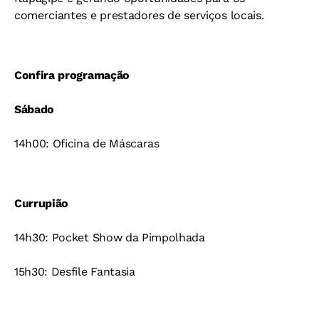
comerciantes e prestadores de serviços locais.
Confira programação
Sábado
14h00: Oficina de Máscaras
Currupião
14h30: Pocket Show da Pimpolhada
15h30: Desfile Fantasia