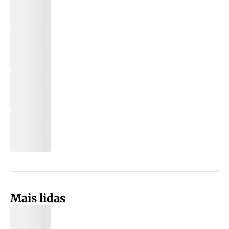
Mais lidas