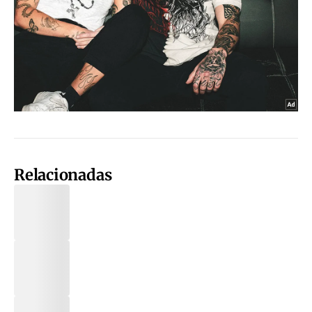
Relacionadas