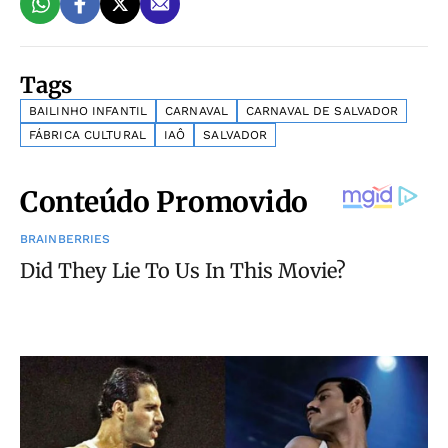
Tags
BAILINHO INFANTIL
CARNAVAL
CARNAVAL DE SALVADOR
FÁBRICA CULTURAL
IAÔ
SALVADOR