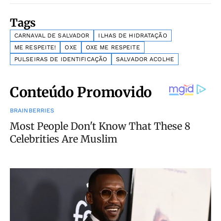
Tags
CARNAVAL DE SALVADOR
ILHAS DE HIDRATAÇÃO
ME RESPEITE!
OXE
OXE ME RESPEITE
PULSEIRAS DE IDENTIFICAÇÃO
SALVADOR ACOLHE