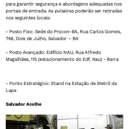
para garantir segurança e abordagens adequadas nos
portais de entrada. As pulseiras poderão ser retiradas
nos seguintes locais:
- Posto Fixo: Sede do Procon-BA, Rua Carlos Gomes,
746, Dois de Julho, Salvador – BA
- Posto Avançado: Edifício NAU, Rua Alfredo
Magalhães, 115 (estacionamento do Edf. Nau) - Barra
- Ponto Estratégico: Stand na Estação de Metrô da
Lapa
Salvador Acolhe