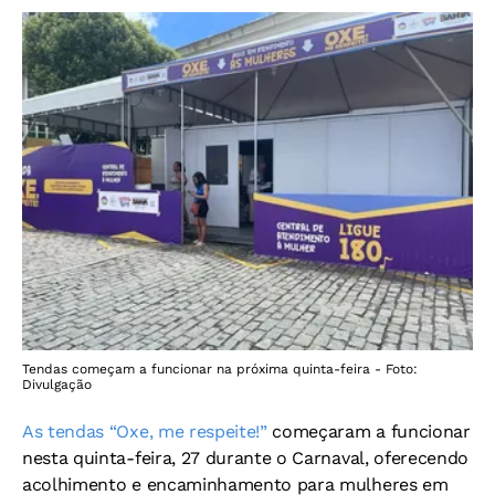
Tendas começam a funcionar na próxima quinta-feira - Foto:
Divulgação
As tendas “Oxe, me respeite!”
começaram a funcionar
nesta quinta-feira, 27 durante o Carnaval, oferecendo
acolhimento e encaminhamento para mulheres em