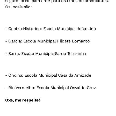
seguro, principalmente para os filhos de ambulantes.
Os locais são:
- Centro Histórico: Escola Municipal João Lino
- Garcia: Escola Municipal Hildete Lomanto
- Barra: Escola Municipal Santa Terezinha
- Ondina: Escola Municipal Casa da Amizade
- Rio Vermelho: Escola Municipal Osvaldo Cruz
Oxe, me respeite!