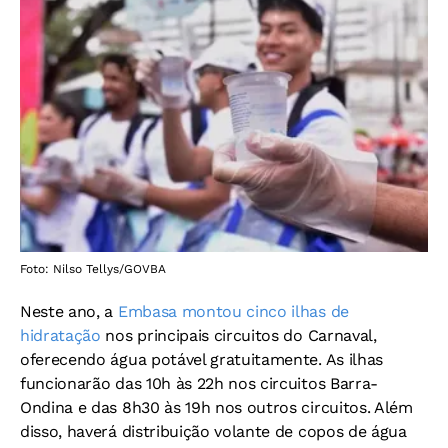
Foto: Nilso Tellys/GOVBA
Neste ano, a
Embasa montou cinco ilhas de
hidratação
nos principais circuitos do Carnaval,
oferecendo água potável gratuitamente. As ilhas
funcionarão das 10h às 22h nos circuitos Barra-
Ondina e das 8h30 às 19h nos outros circuitos. Além
disso, haverá distribuição volante de copos de água