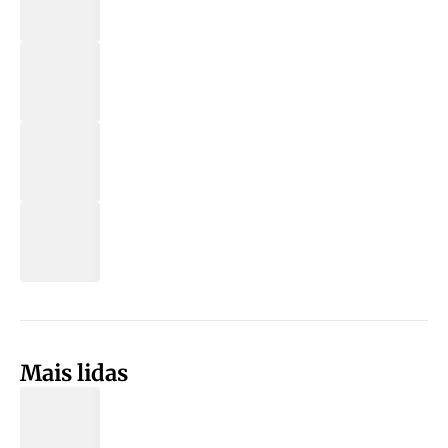
Mais lidas