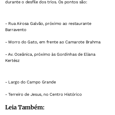
durante o desfile dos trios. Os pontos são:
- Rua Airosa Galvão, próximo ao restaurante
Barravento
- Morro do Gato, em frente ao Camarote Brahma
- Av. Oceânica, próximo às Gordinhas de Eliana
Kertész
- Largo do Campo Grande
- Terreiro de Jesus, no Centro Histórico
Leia Também: