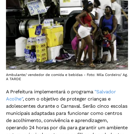
Ambulante/ vendedor de comida e bebidas - Foto: Mila Cordeiro/ Ag.
A TARDE
A Prefeitura implementará o programa
"Salvador
Acolhe"
, com o objetivo de proteger crianças e
adolescentes durante o Carnaval. Serão cinco escolas
municipais adaptadas para funcionar como centros
de acolhimento, convivência e aprendizagem,
operando 24 horas por dia para garantir um ambiente