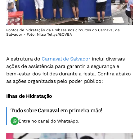
Pontos de hidratação da Embasa nos circuitos do Carnaval de
Salvador - Foto: Nilso Tellys/GOVBA
A estrutura do
Carnaval de Salvador
inclui diversas
ações de assistência para garantir a segurança e
bem-estar dos foliões durante a festa. Confira abaixo
as ações organizadas pelo poder público:
Ilhas de Hidratação
Tudo sobre
Carnaval
em primeira mão!
Entre no canal do WhatsApp.