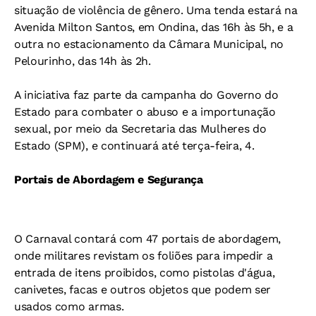
situação de violência de gênero. Uma tenda estará na
Avenida Milton Santos, em Ondina, das 16h às 5h, e a
outra no estacionamento da Câmara Municipal, no
Pelourinho, das 14h às 2h.
A iniciativa faz parte da campanha do Governo do
Estado para combater o abuso e a importunação
sexual, por meio da Secretaria das Mulheres do
Estado (SPM), e continuará até terça-feira, 4.
Portais de Abordagem e Segurança
O Carnaval contará com 47 portais de abordagem,
onde militares revistam os foliões para impedir a
entrada de itens proibidos, como pistolas d'água,
canivetes, facas e outros objetos que podem ser
usados como armas.