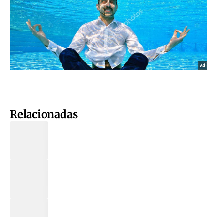
Relacionadas