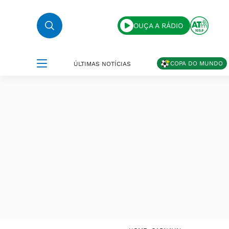
OUÇA A RÁDIO
COPA DO MUNDO
ÚLTIMAS NOTÍCIAS