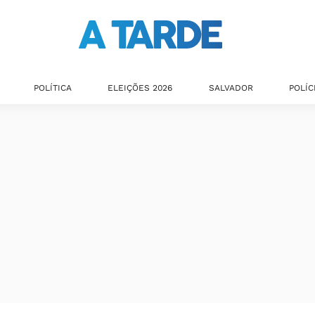
POLÍTICA
ELEIÇÕES 2026
SALVADOR
POLÍC