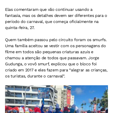
Elas comentaram que vão continuar usando a
fantasia, mas os detalhes devem ser diferentes para o
período do carnaval, que começa oficialmente na
quinta-feira, 27.
Quem também passou pelo circuito foram os smurfs.
Uma família aceitou se vestir com os personagens do
filme em todos são pequenas criaturas azuis e
chamou a atenção de todos que passavam. Jorge
Gudunga, o vovô smurf, explicou que o bloco foi
criado em 2017 e eles fazem para “alegrar as crianças,
os turistas, durante o carnaval”.