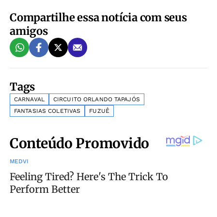
Compartilhe essa notícia com seus
amigos
Tags
CARNAVAL
CIRCUITO ORLANDO TAPAJÓS
FANTASIAS COLETIVAS
FUZUÊ