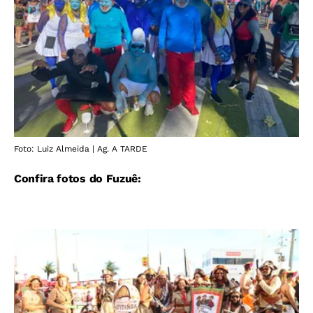
Foto: Luiz Almeida | Ag. A TARDE
Confira fotos do Fuzuê: