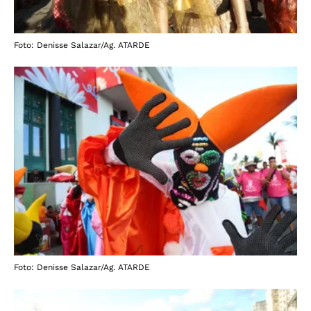
Foto: Denisse Salazar/Ag. ATARDE
Foto: Denisse Salazar/Ag. ATARDE