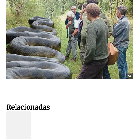
Relacionadas