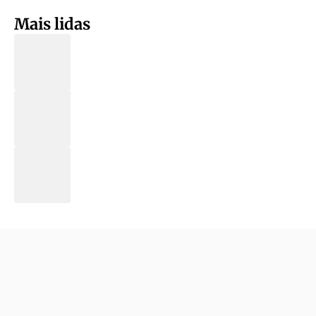
Mais lidas