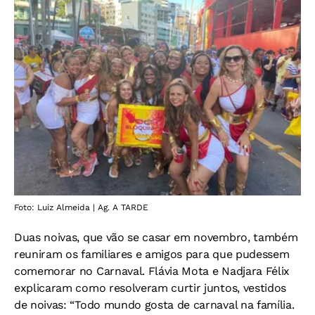
Foto: Luiz Almeida | Ag. A TARDE
Duas noivas, que vão se casar em novembro, também
reuniram os familiares e amigos para que pudessem
comemorar no Carnaval. Flávia Mota e Nadjara Félix
explicaram como resolveram curtir juntos, vestidos
de noivas: “Todo mundo gosta de carnaval na família.