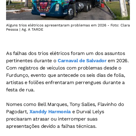
Alguns trios elétricos apresentaram problemas em 2026 - Foto: Clara
Pessoa | Ag. A TARDE
As falhas dos trios elétricos foram um dos assuntos
pertinentes durante o
Carnaval de Salvador
em 2026.
Com registros de veículos com problemas desde o
Furdunço, evento que antecede os seis dias de folia,
artistas e foliões enfrentaram perrengues durante a
festa de rua.
Nomes como Bell Marques, Tony Salles, Flavinho do
Pagodart,
Xanddy Harmonia
e Durval Lelys
precisaram atrasar ou interromper suas
apresentações devido a falhas técnicas.