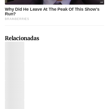
Relacionadas