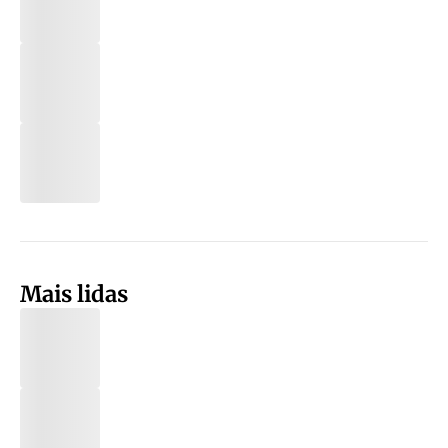
Mais lidas