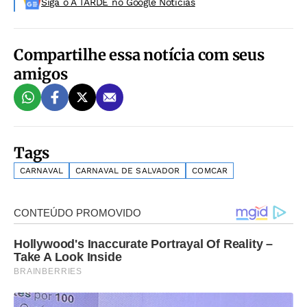
Siga o A TARDE no Google Noticias
Compartilhe essa notícia com seus
amigos
Tags
CARNAVAL
CARNAVAL DE SALVADOR
COMCAR