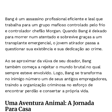
Bang é um assassino profissional eficiente e leal que
trabalha para um grupo mafioso controlado pelo frio
e controlador chefão Morgan. Quando Bang é deixado
para morrer num atentado e sobrevive graças a um
transplante emergencial, o jovem atirador passa a
questionar sua existência e sua dedicação ao crime.
Ao se aproximar da viúva de seu doador, Bang
também começa a rejeitar o mundo brutal no qual
sempre esteve envolvido. Logo, Bang se transforma
no inimigo número um de seus antigos empregadores,
traindo a organização criminosa no esforço de
encontrar perdão e consertar a própria vida.
Uma Aventura Animal: A Jornada
Para Casa