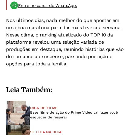
Entre no canal do WhatsApp.
Nos últimos dias, nada melhor do que apostar em
uma boa maratona para dar mais leveza à semana.
Nesse clima, o ranking atualizado do TOP 10 da
plataforma revelou uma seleção variada de
produções em destaque, reunindo histórias que vão
do romance ao suspense, passando por ação e
opções para toda a família.
Leia Também:
DICA DE FILME
Esse filme de ação do Prime Video vai fazer você
esquecer de respirar
SE LIGA NA DICA!