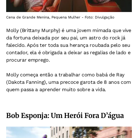
Cena de Grande Menina, Pequena Mulher - Foto: Divulgação
Molly (Brittany Murphy) é uma jovem mimada que vive
da fortuna deixada por seu pai, um astro do rock já
falecido. Após ter toda sua herança roubada pelo seu
contador, ela é obrigada a deixar as regalias de lado e
procurar emprego.
Molly começa então a trabalhar como babá de Ray
(Dakota Fanning), uma precoce garota de 8 anos com
quem passa a aprender muito sobre a vida.
Bob Esponja: Um Herói Fora D’água