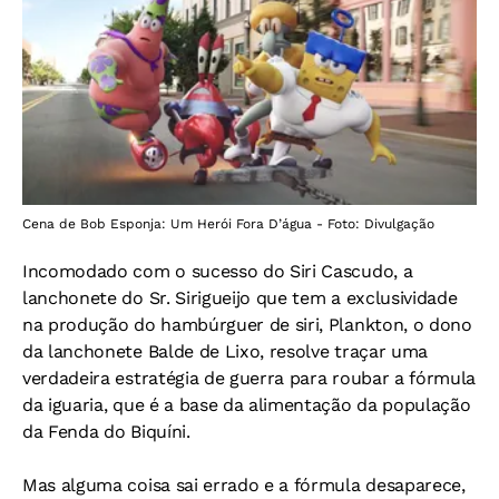
Cena de Bob Esponja: Um Herói Fora D’água - Foto: Divulgação
Incomodado com o sucesso do Siri Cascudo, a
lanchonete do Sr. Sirigueijo que tem a exclusividade
na produção do hambúrguer de siri, Plankton, o dono
da lanchonete Balde de Lixo, resolve traçar uma
verdadeira estratégia de guerra para roubar a fórmula
da iguaria, que é a base da alimentação da população
da Fenda do Biquíni.
Mas alguma coisa sai errado e a fórmula desaparece,