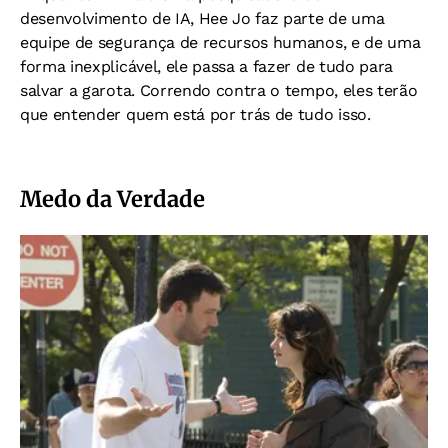
desenvolvimento de IA, Hee Jo faz parte de uma
equipe de segurança de recursos humanos, e de uma
forma inexplicável, ele passa a fazer de tudo para
salvar a garota. Correndo contra o tempo, eles terão
que entender quem está por trás de tudo isso.
Medo da Verdade