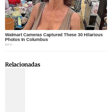
Relacionadas