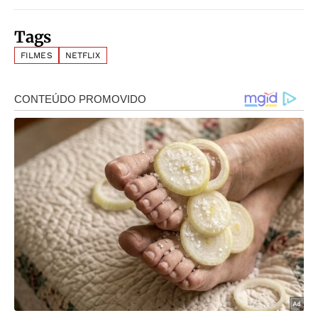
Tags
FILMES
NETFLIX