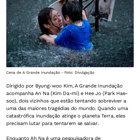
Cena de A Grande Inundação - Foto: Divulgação
Dirigido por Byung-woo Kim, A Grande Inundação
acompanha An Na (Kim Da-mi) e Hee Jo (Park Hae-
soo), dois vizinhos que estão tentando sobreviver a
uma das maiores tragédias do mundo. Quando uma
catastrófica inundação atinge o planeta Terra, eles
precisam lutar para tentarem se salvar.
Enquanto Ah Na é uma pesquisadora de