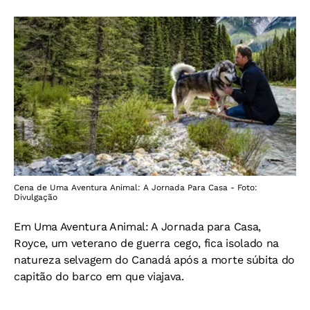
Cena de Uma Aventura Animal: A Jornada Para Casa - Foto:
Divulgação
Em Uma Aventura Animal: A Jornada para Casa,
Royce, um veterano de guerra cego, fica isolado na
natureza selvagem do Canadá após a morte súbita do
capitão do barco em que viajava.