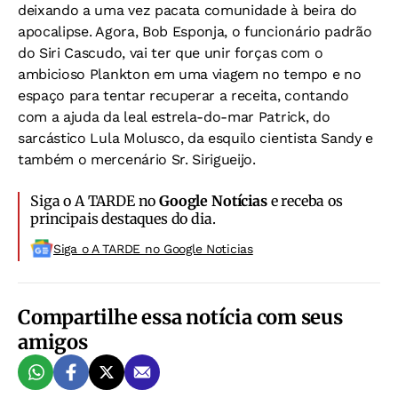
deixando a uma vez pacata comunidade à beira do
apocalipse. Agora, Bob Esponja, o funcionário padrão
do Siri Cascudo, vai ter que unir forças com o
ambicioso Plankton em uma viagem no tempo e no
espaço para tentar recuperar a receita, contando
com a ajuda da leal estrela-do-mar Patrick, do
sarcástico Lula Molusco, da esquilo cientista Sandy e
também o mercenário Sr. Sirigueijo.
Siga o A TARDE no
Google Notícias
e receba os
principais destaques do dia.
Siga o A TARDE no Google Noticias
Compartilhe essa notícia com seus
amigos