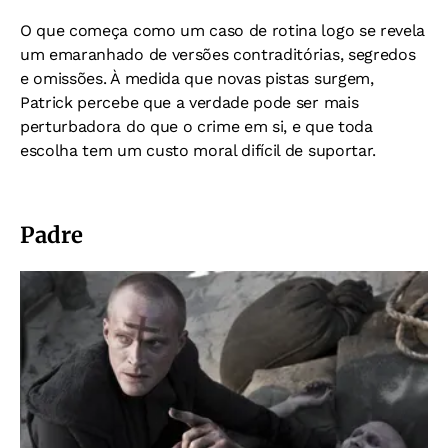
O que começa como um caso de rotina logo se revela
um emaranhado de versões contraditórias, segredos
e omissões. À medida que novas pistas surgem,
Patrick percebe que a verdade pode ser mais
perturbadora do que o crime em si, e que toda
escolha tem um custo moral difícil de suportar.
Padre