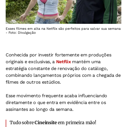
Esses filmes em alta na Netflix são perfeitos para salvar sua semana
- Foto: Divulgação
Conhecida por investir fortemente em produções
originais e exclusivas, a
Netflix
mantém uma
estratégia constante de renovação do catálogo,
combinando lançamentos próprios com a chegada de
filmes de outros estúdios.
Esse movimento frequente acaba influenciando
diretamente o que entra em evidência entre os
assinantes ao longo da semana.
Tudo sobre
Cineinsite
em primeira mão!