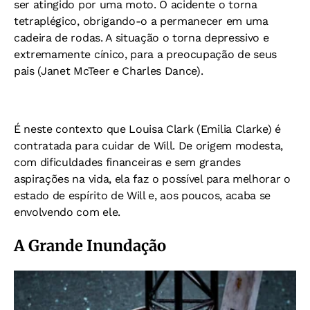
ser atingido por uma moto. O acidente o torna
tetraplégico, obrigando-o a permanecer em uma
cadeira de rodas. A situação o torna depressivo e
extremamente cínico, para a preocupação de seus
pais (Janet McTeer e Charles Dance).
É neste contexto que Louisa Clark (Emilia Clarke) é
contratada para cuidar de Will. De origem modesta,
com dificuldades financeiras e sem grandes
aspirações na vida, ela faz o possível para melhorar o
estado de espírito de Will e, aos poucos, acaba se
envolvendo com ele.
A Grande Inundação