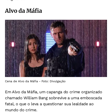
Alvo da Máfia
Cena de Alvo da Máfia - Foto: Divulgação
Em Alvo da Máfia, um capanga do crime organizado
chamado William Bang sobrevive a uma emboscada
fatal, o que o leva a questionar sua lealdade ao
mundo do crime.