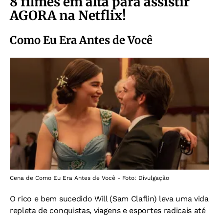
8 filmes em alta para assistir
AGORA na Netflix!
Como Eu Era Antes de Você
Cena de Como Eu Era Antes de Você - Foto: Divulgação
O rico e bem sucedido Will (Sam Claflin) leva uma vida
repleta de conquistas, viagens e esportes radicais até