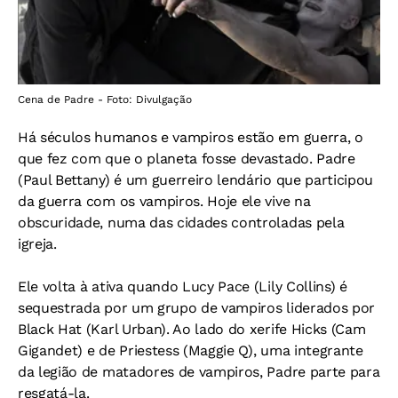
Cena de Padre - Foto: Divulgação
Há séculos humanos e vampiros estão em guerra, o
que fez com que o planeta fosse devastado. Padre
(Paul Bettany) é um guerreiro lendário que participou
da guerra com os vampiros. Hoje ele vive na
obscuridade, numa das cidades controladas pela
igreja.
Ele volta à ativa quando Lucy Pace (Lily Collins) é
sequestrada por um grupo de vampiros liderados por
Black Hat (Karl Urban). Ao lado do xerife Hicks (Cam
Gigandet) e de Priestess (Maggie Q), uma integrante
da legião de matadores de vampiros, Padre parte para
resgatá-la.