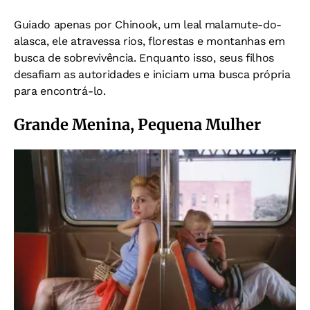
Guiado apenas por Chinook, um leal malamute-do-
alasca, ele atravessa rios, florestas e montanhas em
busca de sobrevivência. Enquanto isso, seus filhos
desafiam as autoridades e iniciam uma busca própria
para encontrá-lo.
Grande Menina, Pequena Mulher