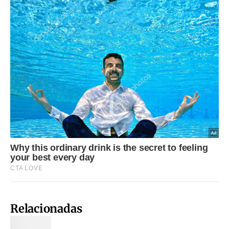
Relacionadas