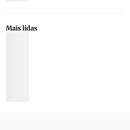
Mais lidas