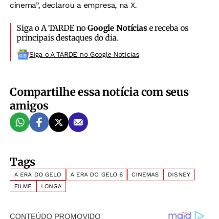
cinema”, declarou a empresa, na X.
Siga o A TARDE no
Google Notícias
e receba os
principais destaques do dia.
Siga o A TARDE no Google Noticias
Compartilhe essa notícia com seus
amigos
Tags
A ERA DO GELO
A ERA DO GELO 6
CINEMAS
DISNEY
FILME
LONGA