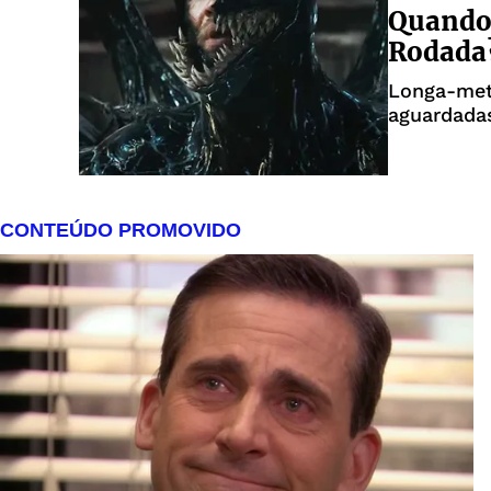
Quando 
Rodada?
Longa-met
aguardada