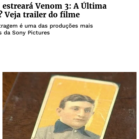
estreará Venom 3: A Última
 Veja trailer do filme
ragem é uma das produções mais
s da Sony Pictures