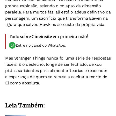
grande explosão, selando o colapso da dimensão
paralela. Para muitos fãs, ali está o adeus definitivo da
personagem, um sacrifício que transforma Eleven na
figura que salvou Hawkins ao custo da própria vida.
Tudo sobre
Cineinsite
em primeira mão!
Entre no canal do WhatsApp.
Mas Stranger Things nunca foi uma série de respostas
fáceis. E o desfecho, longe de ser fechado, deixou
pistas suficientes para alimentar teorias e reacender
a esperança de quem se recusa a aceitar a morte de
El como absoluta.
Leia Também: