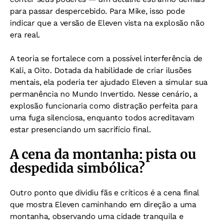
para passar despercebido. Para Mike, isso pode
indicar que a versão de Eleven vista na explosão não
era real.
A teoria se fortalece com a possível interferência de
Kali, a Oito. Dotada da habilidade de criar ilusões
mentais, ela poderia ter ajudado Eleven a simular sua
permanência no Mundo Invertido. Nesse cenário, a
explosão funcionaria como distração perfeita para
uma fuga silenciosa, enquanto todos acreditavam
estar presenciando um sacrifício final.
A cena da montanha: pista ou
despedida simbólica?
Outro ponto que dividiu fãs e críticos é a cena final
que mostra Eleven caminhando em direção a uma
montanha, observando uma cidade tranquila e