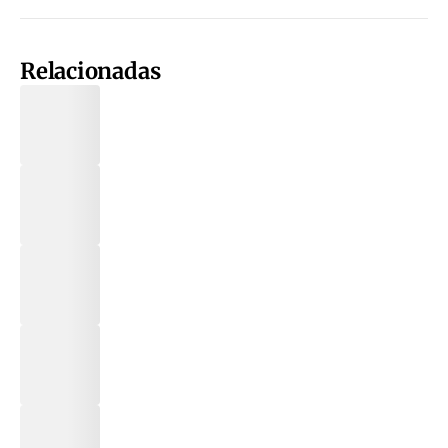
Relacionadas