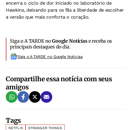
encerra o ciclo de dor iniciado no laboratório de
Hawkins, deixando para os fãs a liberdade de escolher
a versão que mais conforta o coração.
Siga o A TARDE no
Google Notícias
e receba os
principais destaques do dia.
Siga o A TARDE no Google Noticias
Compartilhe essa notícia com seus
amigos
Tags
NETFLIX
STRANGER THINGS