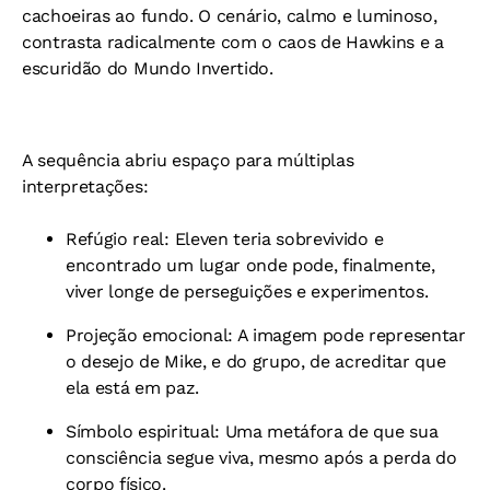
cachoeiras ao fundo. O cenário, calmo e luminoso,
contrasta radicalmente com o caos de Hawkins e a
escuridão do Mundo Invertido.
A sequência abriu espaço para múltiplas
interpretações:
Refúgio real: Eleven teria sobrevivido e
encontrado um lugar onde pode, finalmente,
viver longe de perseguições e experimentos.
Projeção emocional: A imagem pode representar
o desejo de Mike, e do grupo, de acreditar que
ela está em paz.
Símbolo espiritual: Uma metáfora de que sua
consciência segue viva, mesmo após a perda do
corpo físico.