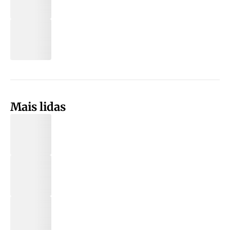
Mais lidas