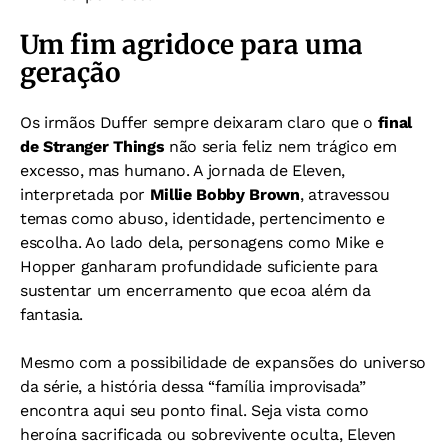
Um fim agridoce para uma
geração
Os irmãos Duffer sempre deixaram claro que o
final
de Stranger Things
não seria feliz nem trágico em
excesso, mas humano. A jornada de Eleven,
interpretada por
Millie Bobby Brown
, atravessou
temas como abuso, identidade, pertencimento e
escolha. Ao lado dela, personagens como Mike e
Hopper ganharam profundidade suficiente para
sustentar um encerramento que ecoa além da
fantasia.
Mesmo com a possibilidade de expansões do universo
da série, a história dessa “família improvisada”
encontra aqui seu ponto final. Seja vista como
heroína sacrificada ou sobrevivente oculta, Eleven