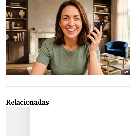
Relacionadas