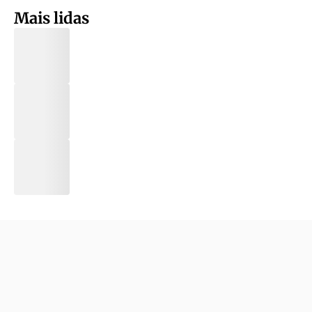
Mais lidas