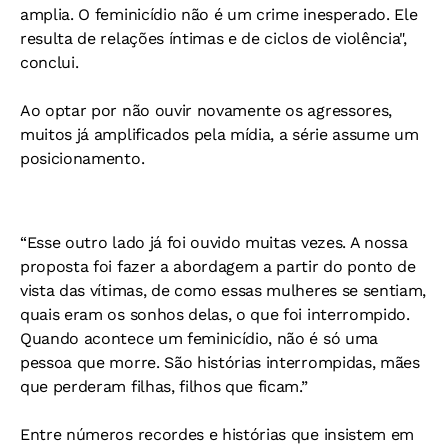
amplia. O feminicídio não é um crime inesperado. Ele
resulta de relações íntimas e de ciclos de violência",
conclui.
Ao optar por não ouvir novamente os agressores,
muitos já amplificados pela mídia, a série assume um
posicionamento.
“Esse outro lado já foi ouvido muitas vezes. A nossa
proposta foi fazer a abordagem a partir do ponto de
vista das vítimas, de como essas mulheres se sentiam,
quais eram os sonhos delas, o que foi interrompido.
Quando acontece um feminicídio, não é só uma
pessoa que morre. São histórias interrompidas, mães
que perderam filhas, filhos que ficam.”
Entre números recordes e histórias que insistem em