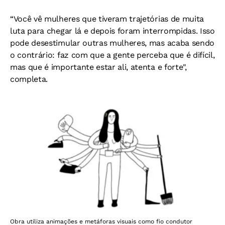
“Você vê mulheres que tiveram trajetórias de muita
luta para chegar lá e depois foram interrompidas. Isso
pode desestimular outras mulheres, mas acaba sendo
o contrário: faz com que a gente perceba que é difícil,
mas que é importante estar ali, atenta e forte",
completa.
Obra utiliza animações e metáforas visuais como fio condutor