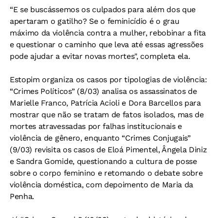
“E se buscássemos os culpados para além dos que
apertaram o gatilho? Se o feminicídio é o grau
máximo da violência contra a mulher, rebobinar a fita
e questionar o caminho que leva até essas agressões
pode ajudar a evitar novas mortes", completa ela.
Estopim organiza os casos por tipologias de violência:
“Crimes Políticos” (8/03) analisa os assassinatos de
Marielle Franco, Patrícia Acioli e Dora Barcellos para
mostrar que não se tratam de fatos isolados, mas de
mortes atravessadas por falhas institucionais e
violência de gênero, enquanto “Crimes Conjugais”
(9/03) revisita os casos de Eloá Pimentel, Ângela Diniz
e Sandra Gomide, questionando a cultura de posse
sobre o corpo feminino e retomando o debate sobre
violência doméstica, com depoimento de Maria da
Penha.