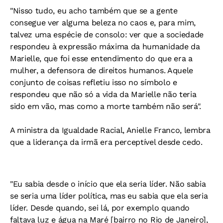
"Nisso tudo, eu acho também que se a gente
consegue ver alguma beleza no caos e, para mim,
talvez uma espécie de consolo: ver que a sociedade
respondeu à expressão máxima da humanidade da
Marielle, que foi esse entendimento do que era a
mulher, a defensora de direitos humanos. Aquele
conjunto de coisas refletiu isso no símbolo e
respondeu que não só a vida da Marielle não teria
sido em vão, mas como a morte também não será".
A ministra da Igualdade Racial, Anielle Franco, lembra
que a liderança da irmã era perceptível desde cedo.
"Eu sabia desde o início que ela seria líder. Não sabia
se seria uma líder política, mas eu sabia que ela seria
líder. Desde quando, sei lá, por exemplo quando
faltava luz e água na Maré [bairro no Rio de Janeiro],