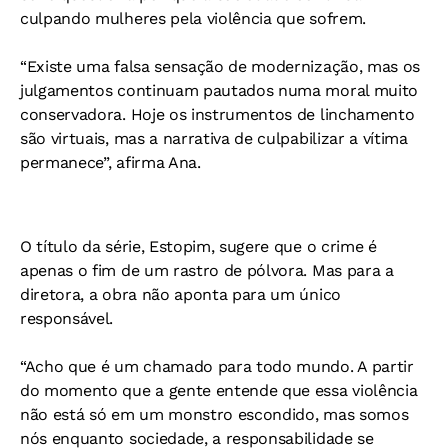
culpando mulheres pela violência que sofrem.
“Existe uma falsa sensação de modernização, mas os
julgamentos continuam pautados numa moral muito
conservadora. Hoje os instrumentos de linchamento
são virtuais, mas a narrativa de culpabilizar a vítima
permanece”, afirma Ana.
O título da série, Estopim, sugere que o crime é
apenas o fim de um rastro de pólvora. Mas para a
diretora, a obra não aponta para um único
responsável.
“Acho que é um chamado para todo mundo. A partir
do momento que a gente entende que essa violência
não está só em um monstro escondido, mas somos
nós enquanto sociedade, a responsabilidade se