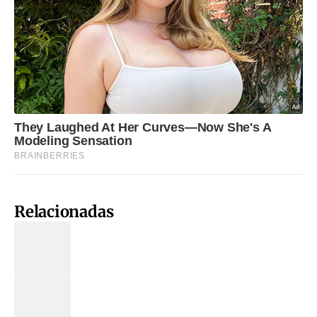
Relacionadas