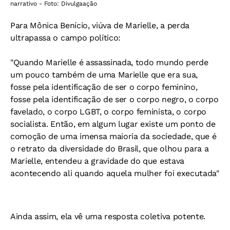
narrativo - Foto: Divulgaação
Para Mônica Benício, viúva de Marielle, a perda
ultrapassa o campo político:
"Quando Marielle é assassinada, todo mundo perde
um pouco também de uma Marielle que era sua,
fosse pela identificação de ser o corpo feminino,
fosse pela identificação de ser o corpo negro, o corpo
favelado, o corpo LGBT, o corpo feminista, o corpo
socialista. Então, em algum lugar existe um ponto de
comoção de uma imensa maioria da sociedade, que é
o retrato da diversidade do Brasil, que olhou para a
Marielle, entendeu a gravidade do que estava
acontecendo ali quando aquela mulher foi executada"
Ainda assim, ela vê uma resposta coletiva potente.