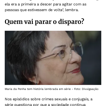
ela era a primeira a descer para agitar com as
pessoas que estivessem de volta", lembra.
Quem vai parar o disparo?
Maria da Penha tem história lembrada em série - Foto: Divulgaação
Nos episódios sobre crimes sexuais e conjugais, a
série questiona por que a sociedade continua