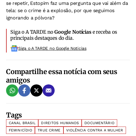
se repetir, Estopim faz uma pergunta que vai além da
tela: se o crime é a explosão, por que seguimos
ignorando a pólvora?
Siga o A TARDE no
Google Notícias
e receba os
principais destaques do dia.
Siga o A TARDE no Google Noticias
Compartilhe essa notícia com seus
amigos
Tags
CANAL BRASIL
DIREITOS HUMANOS
DOCUMENTÁRIO
FEMINICÍDIO
TRUE CRIME
VIOLÊNCIA CONTRA A MULHER