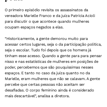
O primeiro episódio revisita os assassinatos da
vereadora Marielle Franco e da juíza Patrícia Acioli
para discutir o que acontece quando mulheres
ocupam espaços negados a elas.
“Historicamente, a gente demorou muito para
acessar certos lugares, seja o da participação política,
seja o escolar. Tudo foi depois que os homens já
tinham esse acesso. Quando a gente para para pensar
nisso e nas estatísticas de mulheres em posições de
poder, percebemos que são pouquíssimas nesses
espaços. E tanto no caso da juíza quanto no da
Marielle, eram mulheres que não se calavam. A gente
percebe que certas pessoas não aceitam ser
desafiadas. O corpo feminino ainda é considerado
mais descartável”, analisa a diretora.