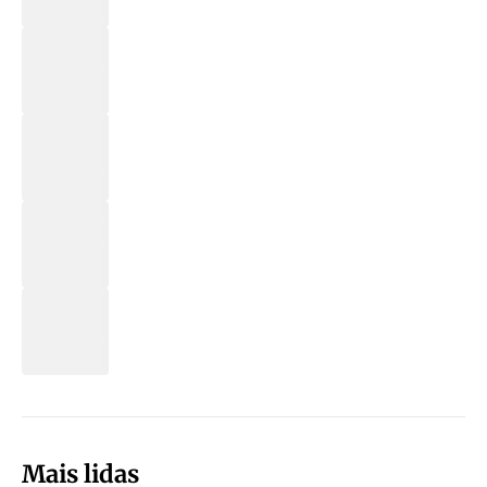
Mais lidas