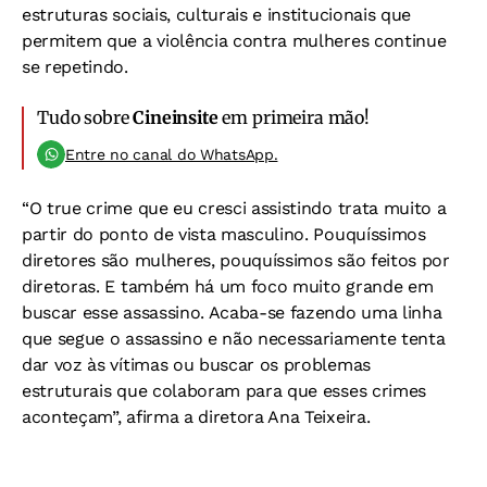
estruturas sociais, culturais e institucionais que
permitem que a violência contra mulheres continue
se repetindo.
Tudo sobre
Cineinsite
em primeira mão!
Entre no canal do WhatsApp.
“O true crime que eu cresci assistindo trata muito a
partir do ponto de vista masculino. Pouquíssimos
diretores são mulheres, pouquíssimos são feitos por
diretoras. E também há um foco muito grande em
buscar esse assassino. Acaba-se fazendo uma linha
que segue o assassino e não necessariamente tenta
dar voz às vítimas ou buscar os problemas
estruturais que colaboram para que esses crimes
aconteçam”, afirma a diretora Ana Teixeira.