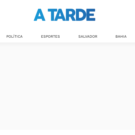
POLÍTICA
ESPORTES
SALVADOR
BAHIA