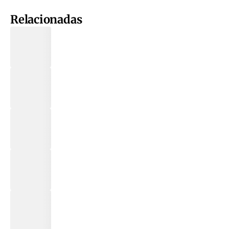
Relacionadas