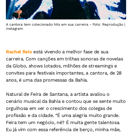
A cantora tem colecionado hits em sua carreira - Foto: Reprodução |
Instagram
Rachel Reis
está vivendo a melhor fase de sua
carreira. Com canções em trilhas sonoras de novelas
da Globo, shows lotados, milhões de streamings e
convites para festivais importantes, a cantora, de 28
anos, é uma das promessas da Bahia.
Natural de Feira de Santana, a artista avaliou o
cenário musical da Bahia e contou que se sente muito
orgulhosa em ver o crescimento dos colegas de
profissão e da cidade. “É uma alegria muito grande.
Feira tem um negócio, né? É muita gente talentosa.
Eu já vim com essa referência de berço, minha mãe,