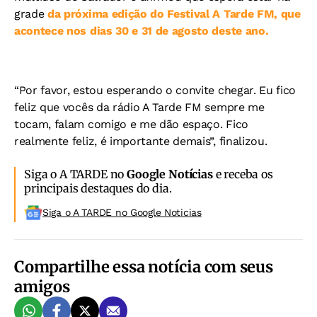
grade
da próxima edição do Festival A Tarde FM, que
acontece nos dias 30 e 31 de agosto deste ano.
“Por favor, estou esperando o convite chegar. Eu fico
feliz que vocês da rádio A Tarde FM sempre me
tocam, falam comigo e me dão espaço. Fico
realmente feliz, é importante demais”, finalizou.
Siga o A TARDE no
Google Notícias
e receba os
principais destaques do dia.
Siga o A TARDE no Google Noticias
Compartilhe essa notícia com seus
amigos