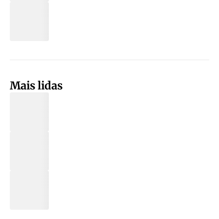
Mais lidas