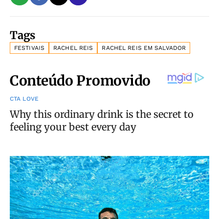
Tags
FESTIVAIS
RACHEL REIS
RACHEL REIS EM SALVADOR