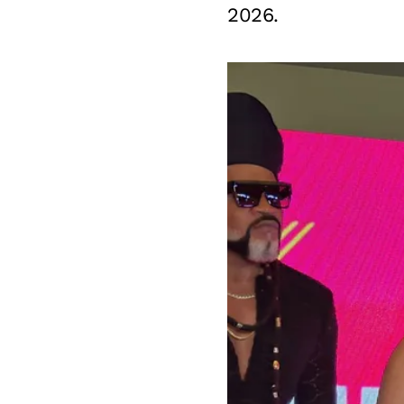
2026.