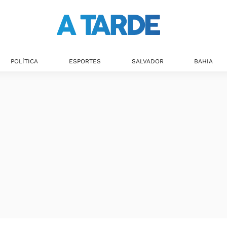
POLÍTICA
ESPORTES
SALVADOR
BAHIA