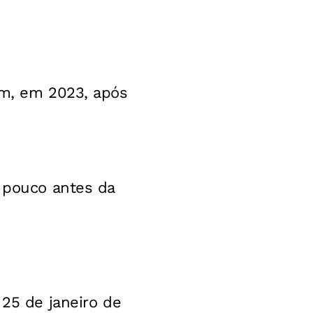
em, em 2023, após
, pouco antes da
 25 de janeiro de