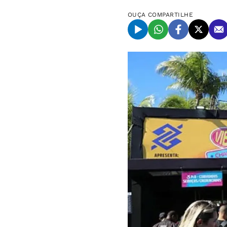
OUÇA
COMPARTILHE