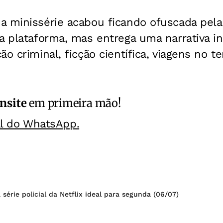
a minissérie acabou ficando ofuscada pela
a plataforma, mas entrega uma narrativa in
ão criminal, ficção científica, viagens no
nsite
em primeira mão!
al do WhatsApp.
 série policial da Netflix ideal para segunda (06/07)