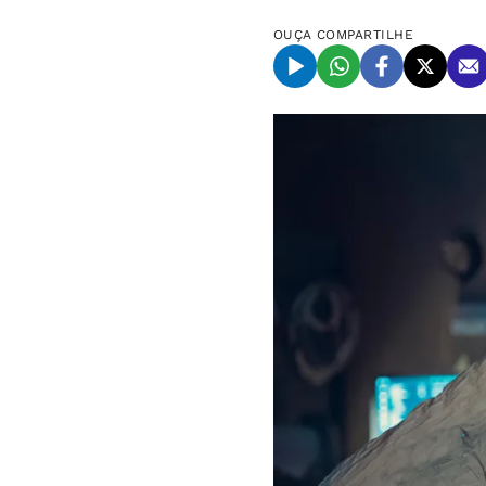
OUÇA
COMPARTILHE