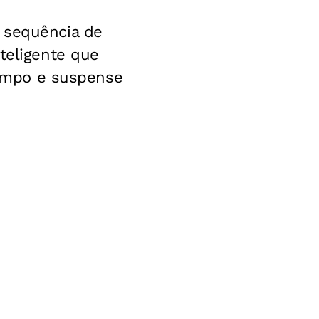
 sequência de
teligente que
 tempo e suspense