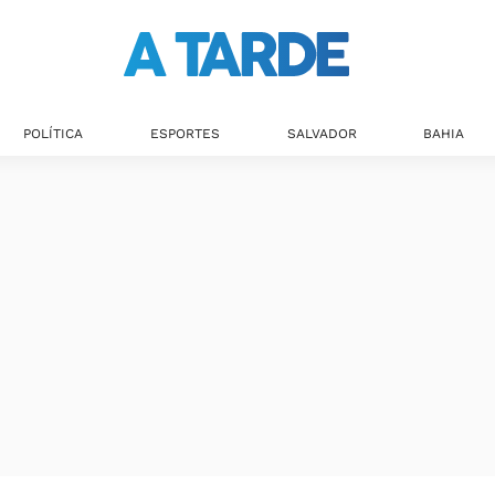
POLÍTICA
ESPORTES
SALVADOR
BAHIA