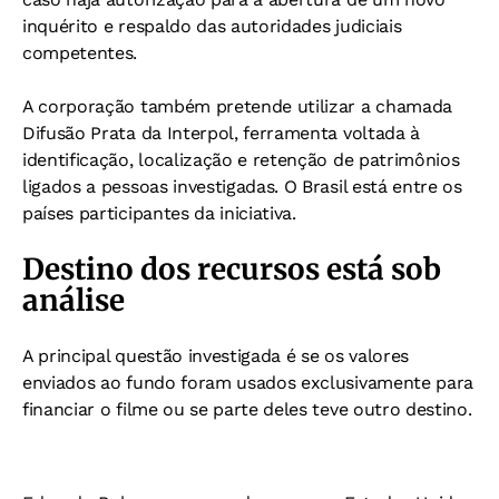
inquérito e respaldo das autoridades judiciais
competentes.
A corporação também pretende utilizar a chamada
Difusão Prata da Interpol, ferramenta voltada à
identificação, localização e retenção de patrimônios
ligados a pessoas investigadas. O Brasil está entre os
países participantes da iniciativa.
Destino dos recursos está sob
análise
A principal questão investigada é se os valores
enviados ao fundo foram usados exclusivamente para
financiar o filme ou se parte deles teve outro destino.