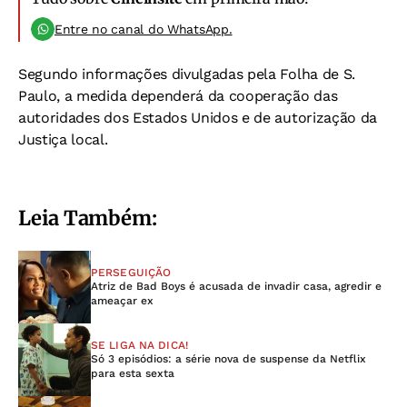
Entre no canal do WhatsApp.
Segundo informações divulgadas pela Folha de S.
Paulo, a medida dependerá da cooperação das
autoridades dos Estados Unidos e de autorização da
Justiça local.
Leia Também:
PERSEGUIÇÃO
Atriz de Bad Boys é acusada de invadir casa, agredir e
ameaçar ex
SE LIGA NA DICA!
Só 3 episódios: a série nova de suspense da Netflix
para esta sexta