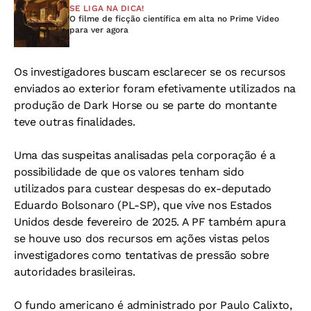
SE LIGA NA DICA!
O filme de ficção científica em alta no Prime Video
para ver agora
Os investigadores buscam esclarecer se os recursos
enviados ao exterior foram efetivamente utilizados na
produção de Dark Horse ou se parte do montante
teve outras finalidades.
Uma das suspeitas analisadas pela corporação é a
possibilidade de que os valores tenham sido
utilizados para custear despesas do ex-deputado
Eduardo Bolsonaro (PL-SP), que vive nos Estados
Unidos desde fevereiro de 2025. A PF também apura
se houve uso dos recursos em ações vistas pelos
investigadores como tentativas de pressão sobre
autoridades brasileiras.
O fundo americano é administrado por Paulo Calixto,