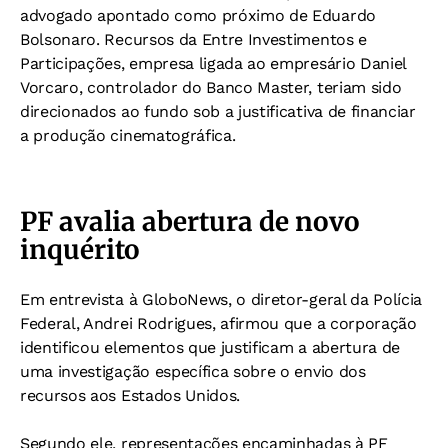
advogado apontado como próximo de Eduardo
Bolsonaro. Recursos da Entre Investimentos e
Participações, empresa ligada ao empresário Daniel
Vorcaro, controlador do Banco Master, teriam sido
direcionados ao fundo sob a justificativa de financiar
a produção cinematográfica.
PF avalia abertura de novo
inquérito
Em entrevista à GloboNews, o diretor-geral da Polícia
Federal, Andrei Rodrigues, afirmou que a corporação
identificou elementos que justificam a abertura de
uma investigação específica sobre o envio dos
recursos aos Estados Unidos.
Segundo ele, representações encaminhadas à PF