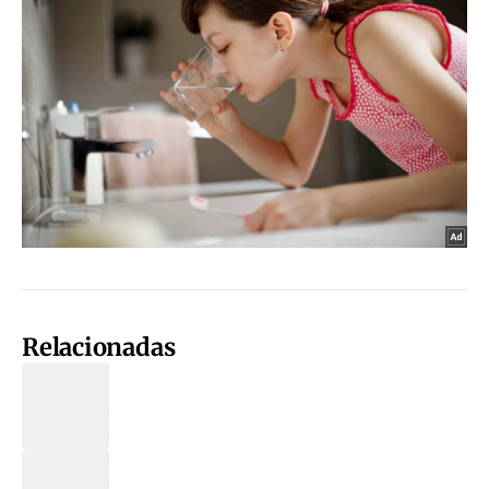
Relacionadas