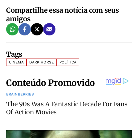
Compartilhe essa notícia com seus
amigos
Tags
CINEMA
DARK HORSE
POLÍTICA