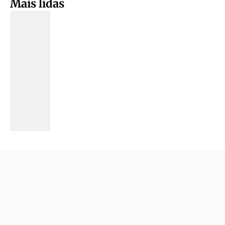
Mais lidas