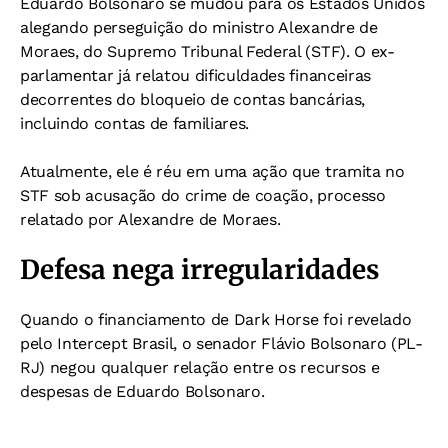
Eduardo Bolsonaro se mudou para os Estados Unidos
alegando perseguição do ministro Alexandre de
Moraes, do Supremo Tribunal Federal (STF). O ex-
parlamentar já relatou dificuldades financeiras
decorrentes do bloqueio de contas bancárias,
incluindo contas de familiares.
Atualmente, ele é réu em uma ação que tramita no
STF sob acusação do crime de coação, processo
relatado por Alexandre de Moraes.
Defesa nega irregularidades
Quando o financiamento de Dark Horse foi revelado
pelo Intercept Brasil, o senador Flávio Bolsonaro (PL-
RJ) negou qualquer relação entre os recursos e
despesas de Eduardo Bolsonaro.