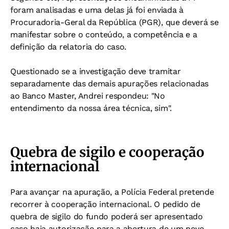
foram analisadas e uma delas já foi enviada à
Procuradoria-Geral da República (PGR), que deverá se
manifestar sobre o conteúdo, a competência e a
definição da relatoria do caso.
Questionado se a investigação deve tramitar
separadamente das demais apurações relacionadas
ao Banco Master, Andrei respondeu: "No
entendimento da nossa área técnica, sim".
Quebra de sigilo e cooperação
internacional
Para avançar na apuração, a Polícia Federal pretende
recorrer à cooperação internacional. O pedido de
quebra de sigilo do fundo poderá ser apresentado
caso haja autorização para a abertura de um novo