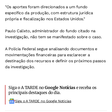
"Os aportes foram direcionados a um fundo
específico da produção, com estrutura jurídica
própria e fiscalização nos Estados Unidos."
Paulo Calixto, administrador do fundo citado na
investigação, não tem se manifestado sobre o caso.
A Polícia Federal segue analisando documentos e
movimentações financeiras para esclarecer a
destinação dos recursos e definir os próximos passos
da investigação.
Siga o A TARDE no
Google Notícias
e receba os
principais destaques do dia.
Siga o A TARDE no Google Noticias