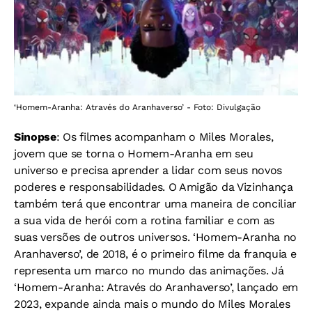
‘Homem-Aranha: Através do Aranhaverso’ - Foto: Divulgação
Sinopse
: Os filmes acompanham o Miles Morales,
jovem que se torna o Homem-Aranha em seu
universo e precisa aprender a lidar com seus novos
poderes e responsabilidades. O Amigão da Vizinhança
também terá que encontrar uma maneira de conciliar
a sua vida de herói com a rotina familiar e com as
suas versões de outros universos. ‘Homem-Aranha no
Aranhaverso’, de 2018, é o primeiro filme da franquia e
representa um marco no mundo das animações. Já
‘Homem-Aranha: Através do Aranhaverso’, lançado em
2023, expande ainda mais o mundo do Miles Morales