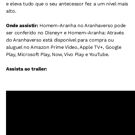
e eleva tudo que o seu antecessor fez a um nível mais
alto.
Onde assistir:
Homem-Aranha no Aranhaverso pode
ser conferido no Disney+ e Homem-Aranha: Através
do Aranhaverso está disponível para compra ou
aluguel no Amazon Prime Video, Apple TV+, Google
Play, Microsoft Play, Now, Vivo Play e YouTube.
Assista ao trailer: