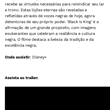
recebe as virtudes necessárias para reivindicar seu lar
e trono. Estas lições eternas são reveladas e
refletidas através de vozes negras de hoje, agora
detentoras de seu próprio poder. ‘Black is King’ é a
afirmação de um grande propósito, com imagens
exuberantes que celebram a resiliência e cultura
negra. O filme destaca a beleza da tradição e da
excelência negra.
Onde assistir
: Disney+
Assista ao trailer: