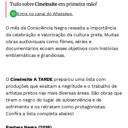
Tudo sobre
Cineinsite
em primeira mão!
Entre no canal do WhatsApp.
O mês da Consciência Negra ressalta a importância
da celebração e valorização da cultura preta. Muitas
obras audiovisuais como filmes, séries e
documentários ecoam esses objetivos com histórias
emblemáticas e grandiosas.
O
Cineinsite A TARDE
preparou uma lista com
produções que exaltam a negritude e o trabalho de
artistas pretos nas mais diversas áreas. São obras que
tiram o negro do lugar de subserviência e de
sofrimento e os retratam como protagonistas.
Confira a lista completa abaixo!
Pantera Negra (2018)