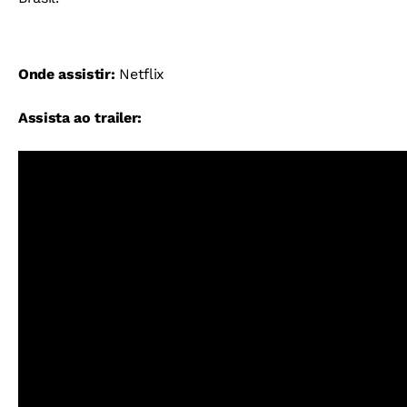
Onde assistir:
Netflix
Assista ao trailer: