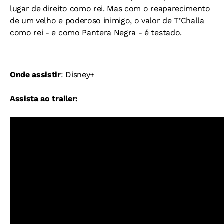
lugar de direito como rei. Mas com o reaparecimento
de um velho e poderoso inimigo, o valor de T’Challa
como rei - e como Pantera Negra - é testado.
Onde assistir
: Disney+
Assista ao trailer: