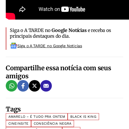
Siga o A TARDE no
Google Notícias
e receba os
principais destaques do dia.
Siga o A TARDE no Google Noticias
Compartilhe essa notícia com seus
amigos
Tags
AMARELO – É TUDO PRA ONTEM
BLACK IS KING
CINEINSITE
CONSCIÊNCIA NEGRA