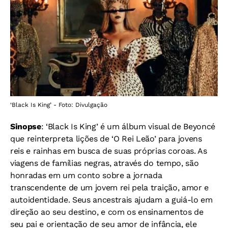
‘Black Is King’ - Foto: Divulgação
Sinopse
: ‘Black Is King’ é um álbum visual de Beyoncé
que reinterpreta lições de ‘O Rei Leão’ para jovens
reis e rainhas em busca de suas próprias coroas. As
viagens de famílias negras, através do tempo, são
honradas em um conto sobre a jornada
transcendente de um jovem rei pela traição, amor e
autoidentidade. Seus ancestrais ajudam a guiá-lo em
direção ao seu destino, e com os ensinamentos de
seu pai e orientação de seu amor de infância, ele