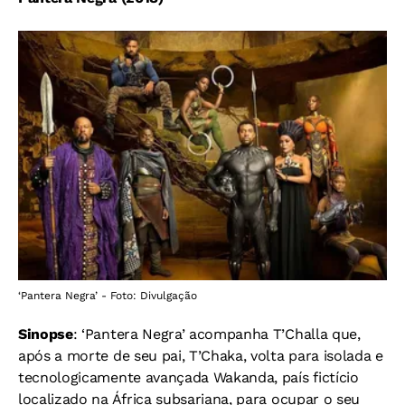
‘Pantera Negra’ - Foto: Divulgação
Sinopse
: ‘Pantera Negra’ acompanha T’Challa que,
após a morte de seu pai, T’Chaka, volta para isolada e
tecnologicamente avançada Wakanda, país fictício
localizado na África subsariana, para ocupar o seu