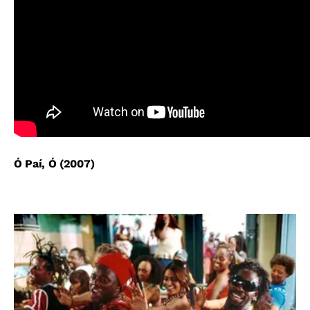
Ó Paí, Ó (2007)