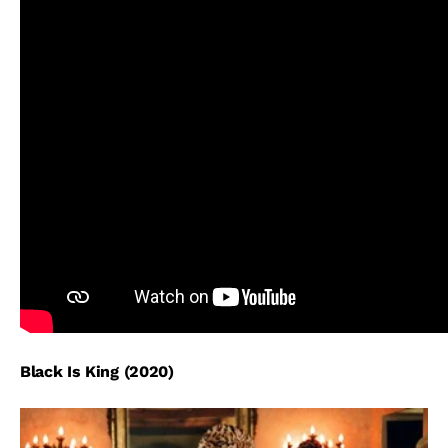
Black Is King (2020)