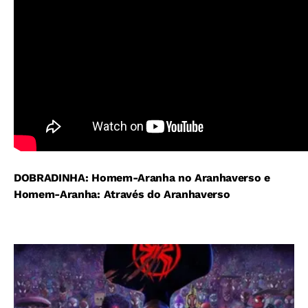
DOBRADINHA: Homem-Aranha no Aranhaverso e
Homem-Aranha: Através do Aranhaverso