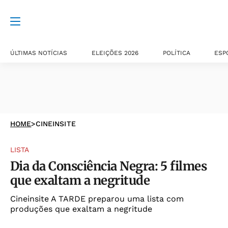
ÚLTIMAS NOTÍCIAS
ELEIÇÕES 2026
POLÍTICA
ESP
HOME
>
CINEINSITE
LISTA
Dia da Consciência Negra: 5 filmes
que exaltam a negritude
Cineinsite A TARDE preparou uma lista com
produções que exaltam a negritude