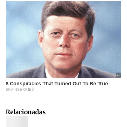
Relacionadas