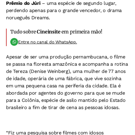
Prêmio do Júri
– uma espécie de segundo lugar,
perdendo apenas para o grande vencedor, o drama
norueguês Dreams.
Tudo sobre
Cineinsite
em primeira mão!
Entre no canal do WhatsApp.
Apesar de ser uma produção pernambucana, o filme
se passa na floresta amazônica e acompanha a rotina
de Tereza (Denise Weinberg), uma mulher de 77 anos
de idade, operária de uma fábrica, que vive sozinha
em uma pequena casa na periferia da cidade. Ela é
abordada por agentes do governo para que se mude
para a Colônia, espécie de asilo mantido pelo Estado
brasileiro a fim de tirar de cena as pessoas idosas.
“Fiz uma pesquisa sobre filmes com idosos