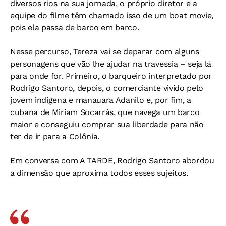
diversos rios na sua jornada, o próprio diretor e a
equipe do filme têm chamado isso de um boat movie,
pois ela passa de barco em barco.
Nesse percurso, Tereza vai se deparar com alguns
personagens que vão lhe ajudar na travessia – seja lá
para onde for. Primeiro, o barqueiro interpretado por
Rodrigo Santoro, depois, o comerciante vivido pelo
jovem indígena e manauara Adanilo e, por fim, a
cubana de Miriam Socarrás, que navega um barco
maior e conseguiu comprar sua liberdade para não
ter de ir para a Colônia.
Em conversa com A TARDE, Rodrigo Santoro abordou
a dimensão que aproxima todos esses sujeitos.