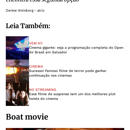
Denise Weinberg - atriz
Leia Também:
VEM AÍ!
Cinema gigante: veja a programação completa do Open
Air Brasil em Salvador
CINEMA
Sucesso! Famoso filme de terror pode ganhar
continuação nos cinemas
NO STREAMING
Esse filme de suspense tem um dos melhores plot
twists do cinema
Boat movie