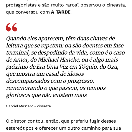
protagonistas e são muito raros”, observou o cineasta,
que conversou com
A TARDE
.
Quando eles aparecem, têm duas chaves de
leitura que se repetem: ou são doentes em fase
terminal, se despedindo da vida, como é o caso
de Amor, do Michael Haneke; ou é algo mais
próximo de Era Uma Vez em Tóquio, do Ozu,
que mostra um casal de idosos
descompassados com o progresso,
rememorando o que passou, os tempos
gloriosos que não existem mais
Gabriel Mascaro - cineasta
O diretor contou, então, que preferiu fugir desses
estereótipos e oferecer um outro caminho para sua