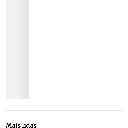
Mais lidas