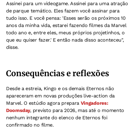
Assinei para um videogame. Assinei para uma atração
de parque temático. Eles fazem você assinar para
tudo isso. E você pensa: 'Esses serão os próximos 10
anos da minha vida, estarei fazendo filmes da Marvel
todo ano e, entre eles, meus próprios projetinhos, o
que eu quiser fazer.' E então nada disso aconteceu",
disse.
Consequências e reflexões
Desde a estreia, Kingo e os demais Eternos não
apareceram em novas produções live-action da
Marvel. O estúdio agora prepara
Vingadores:
Doomsday
, previsto para 2026, mas até o momento
nenhum integrante do elenco de Eternos foi
confirmado no filme.