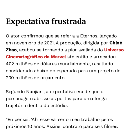
Expectativa frustrada
O ator confirmou que se referia a Eternos, lançado
em novembro de 2021. A produção, dirigida por
Chloé
Zhao
, acabou se tornando a pior avaliada do
Universo
Cinematográfico da Marvel
até então e arrecadou
402 milhões de dólares mundialmente, resultado
considerado abaixo do esperado para um projeto de
200 milhões de orçamento.
Segundo Nanjiani, a expectativa era de que o
personagem abrisse as portas para uma longa
trajetória dentro do estúdio.
"Eu pensei: 'Ah, esse vai ser o meu trabalho pelos
próximos 10 anos.' Assinei contrato para seis filmes.