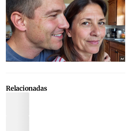
Relacionadas