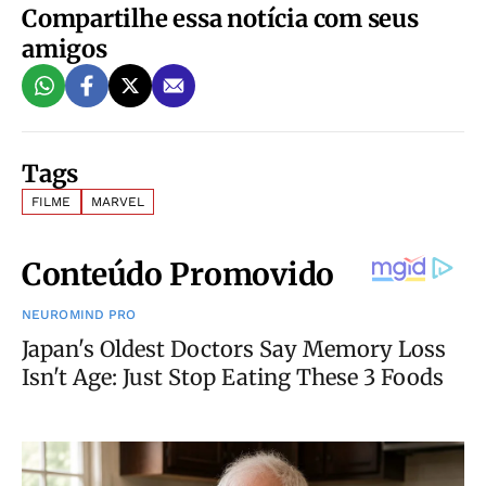
Compartilhe essa notícia com seus
amigos
Tags
FILME
MARVEL