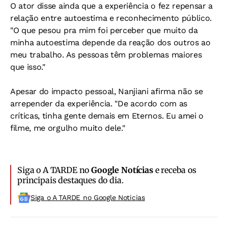
O ator disse ainda que a experiência o fez repensar a
relação entre autoestima e reconhecimento público.
"O que pesou pra mim foi perceber que muito da
minha autoestima depende da reação dos outros ao
meu trabalho. As pessoas têm problemas maiores
que isso."
Apesar do impacto pessoal, Nanjiani afirma não se
arrepender da experiência. "De acordo com as
críticas, tinha gente demais em Eternos. Eu amei o
filme, me orgulho muito dele."
Siga o A TARDE no
Google Notícias
e receba os
principais destaques do dia.
Siga o A TARDE no Google Noticias