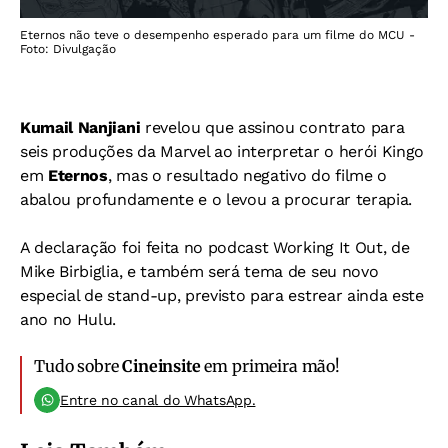
Eternos não teve o desempenho esperado para um filme do MCU -
Foto: Divulgação
Kumail Nanjiani
revelou que assinou contrato para
seis produções da Marvel ao interpretar o herói Kingo
em
Eternos
, mas o resultado negativo do filme o
abalou profundamente e o levou a procurar terapia.
A declaração foi feita no podcast Working It Out, de
Mike Birbiglia, e também será tema de seu novo
especial de stand-up, previsto para estrear ainda este
ano no Hulu.
Tudo sobre
Cineinsite
em primeira mão!
Entre no canal do WhatsApp.