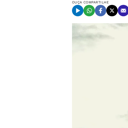
OUÇA
COMPARTILHE