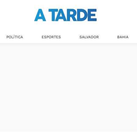
POLÍTICA
ESPORTES
SALVADOR
BAHIA