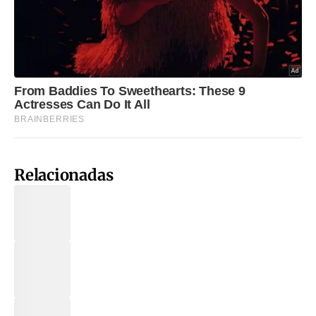
Relacionadas