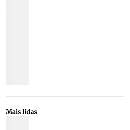
Mais lidas