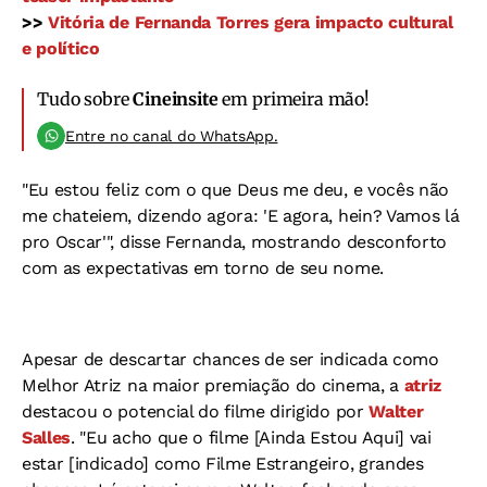
>>
Vitória de Fernanda Torres gera impacto cultural
e político
Tudo sobre
Cineinsite
em primeira mão!
Entre no canal do WhatsApp.
"Eu estou feliz com o que Deus me deu, e vocês não
me chateiem, dizendo agora: 'E agora, hein? Vamos lá
pro Oscar'", disse Fernanda, mostrando desconforto
com as expectativas em torno de seu nome.
Apesar de descartar chances de ser indicada como
Melhor Atriz na maior premiação do cinema, a
atriz
destacou o potencial do filme dirigido por
Walter
Salles
. "Eu acho que o filme [Ainda Estou Aqui] vai
estar [indicado] como Filme Estrangeiro, grandes