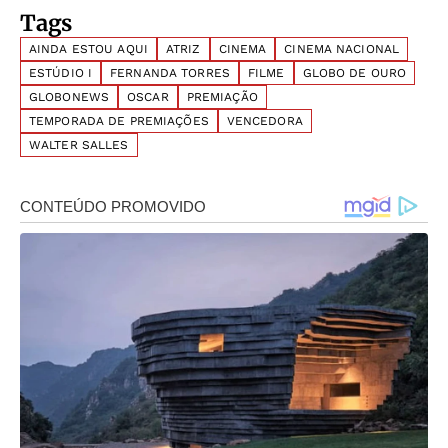
Tags
AINDA ESTOU AQUI
ATRIZ
CINEMA
CINEMA NACIONAL
ESTÚDIO I
FERNANDA TORRES
FILME
GLOBO DE OURO
GLOBONEWS
OSCAR
PREMIAÇÃO
TEMPORADA DE PREMIAÇÕES
VENCEDORA
WALTER SALLES