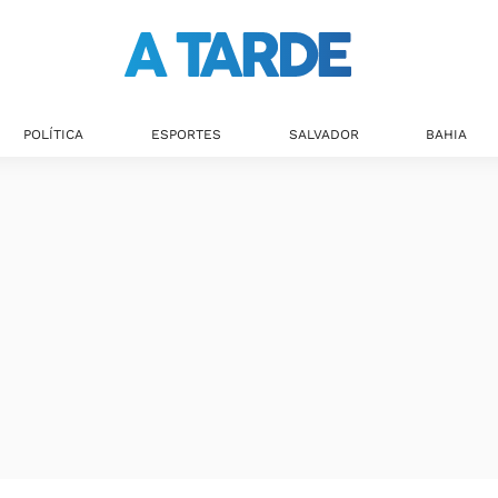
POLÍTICA
ESPORTES
SALVADOR
BAHIA