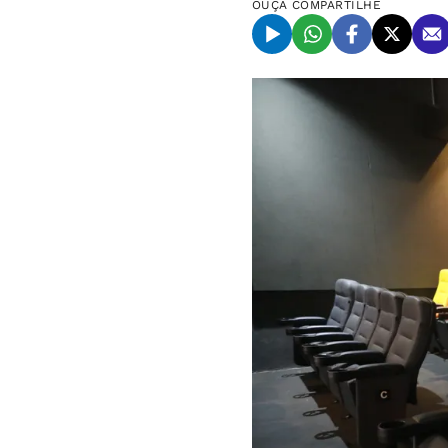
OUÇA
COMPARTILHE