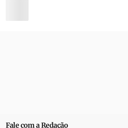
Fale com a Redação