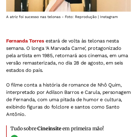
A atriz foi sucesso nas telonas - Foto: Reprodução | Instagram
Fernanda Torres
estará de volta às telonas nesta
semana. O longa ‘A Marvada Carne’, protagonizado
pela artista em 1985, retornará aos cinemas, em uma
versão remasterizada, no dia 28 de agosto, em seis
estados do país.
O filme conta a história de romance de Nhô Quim,
interpretado por Adilson Barros e Carula, personagem
de Fernanda, com uma pitada de humor e cultura,
exibindo figuras do folclore e santos como Santo
Antônio.
Tudo sobre
Cineinsite
em primeira mão!