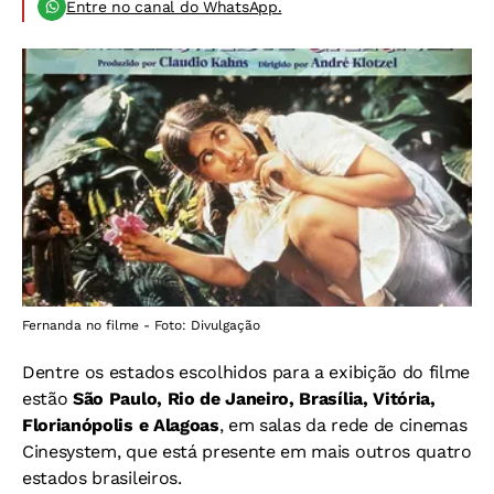
Entre no canal do WhatsApp.
Fernanda no filme - Foto: Divulgação
Dentre os estados escolhidos para a exibição do filme
estão
São Paulo, Rio de Janeiro, Brasília, Vitória,
Florianópolis e Alagoas
, em salas da rede de cinemas
Cinesystem, que está presente em mais outros quatro
estados brasileiros.