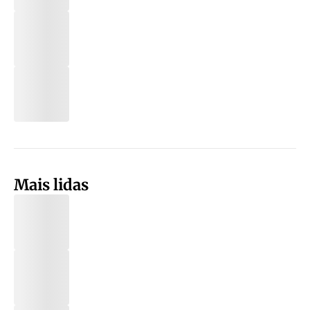
Mais lidas