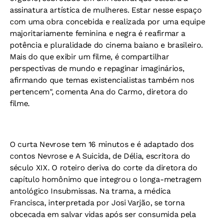
assinatura artística de mulheres. Estar nesse espaço
com uma obra concebida e realizada por uma equipe
majoritariamente feminina e negra é reafirmar a
potência e pluralidade do cinema baiano e brasileiro.
Mais do que exibir um filme, é compartilhar
perspectivas de mundo e repaginar imaginários,
afirmando que temas existencialistas também nos
pertencem", comenta Ana do Carmo, diretora do
filme.
O curta Nevrose tem 16 minutos e é adaptado dos
contos Nevrose e A Suicida, de Délia, escritora do
século XIX. O roteiro deriva do corte da diretora do
capítulo homônimo que integrou o longa-metragem
antológico Insubmissas. Na trama, a médica
Francisca, interpretada por Josi Varjão, se torna
obcecada em salvar vidas após ser consumida pela