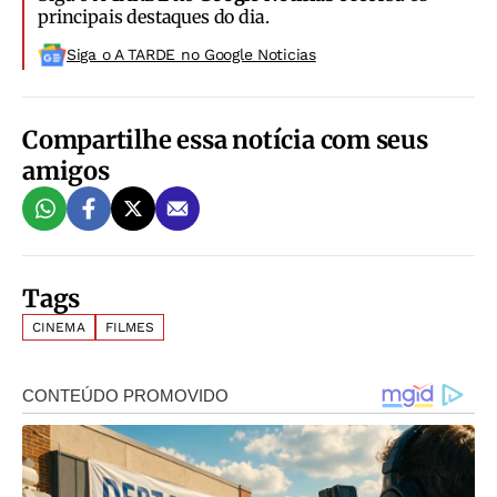
principais destaques do dia.
Siga o A TARDE no Google Noticias
Compartilhe essa notícia com seus
amigos
Tags
CINEMA
FILMES