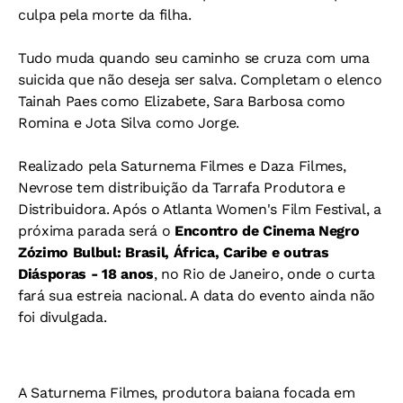
culpa pela morte da filha.
Tudo muda quando seu caminho se cruza com uma
suicida que não deseja ser salva. Completam o elenco
Tainah Paes como Elizabete, Sara Barbosa como
Romina e Jota Silva como Jorge.
Realizado pela Saturnema Filmes e Daza Filmes,
Nevrose tem distribuição da Tarrafa Produtora e
Distribuidora. Após o Atlanta Women's Film Festival, a
próxima parada será o
Encontro de Cinema Negro
Zózimo Bulbul: Brasil, África, Caribe e outras
Diásporas - 18 anos
, no Rio de Janeiro, onde o curta
fará sua estreia nacional. A data do evento ainda não
foi divulgada.
A Saturnema Filmes, produtora baiana focada em