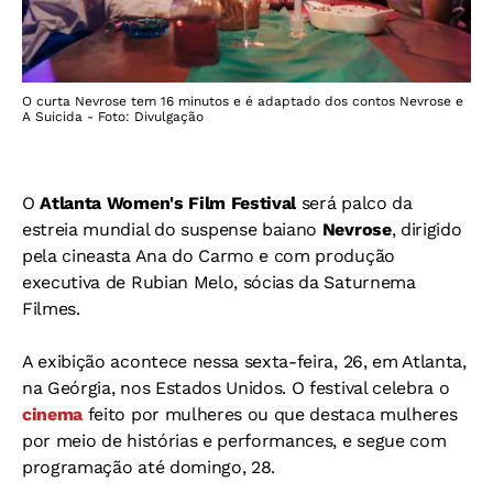
O curta Nevrose tem 16 minutos e é adaptado dos contos Nevrose e
A Suicida - Foto: Divulgação
O
Atlanta Women's Film Festival
será palco da
estreia mundial do suspense baiano
Nevrose
, dirigido
pela cineasta Ana do Carmo e com produção
executiva de Rubian Melo, sócias da Saturnema
Filmes.
A exibição acontece nessa sexta-feira, 26, em Atlanta,
na Geórgia, nos Estados Unidos. O festival celebra o
cinema
feito por mulheres ou que destaca mulheres
por meio de histórias e performances, e segue com
programação até domingo, 28.