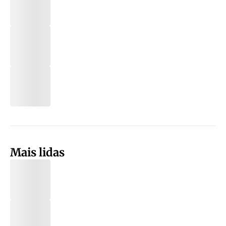
Mais lidas