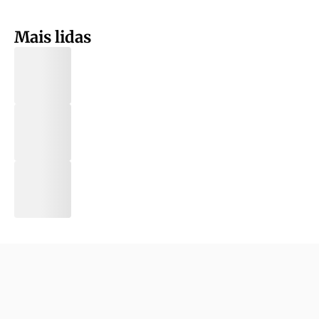
Mais lidas