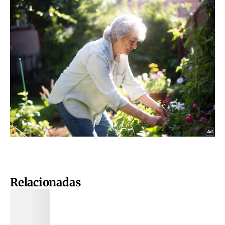
Relacionadas