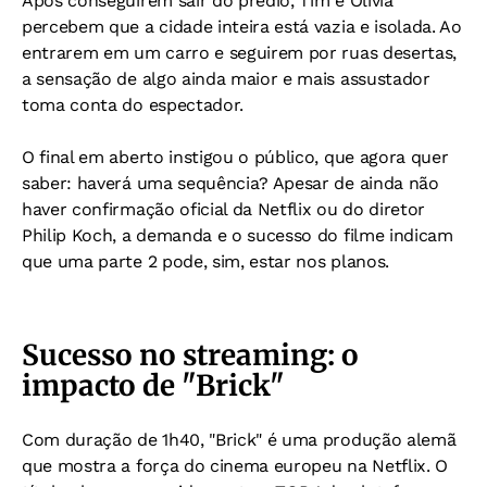
Após conseguirem sair do prédio, Tim e Olivia
percebem que a cidade inteira está vazia e isolada. Ao
entrarem em um carro e seguirem por ruas desertas,
a sensação de algo ainda maior e mais assustador
toma conta do espectador.
O final em aberto instigou o público, que agora quer
saber: haverá uma sequência? Apesar de ainda não
haver confirmação oficial da Netflix ou do diretor
Philip Koch, a demanda e o sucesso do filme indicam
que uma parte 2 pode, sim, estar nos planos.
Sucesso no streaming: o
impacto de "Brick"
Com duração de 1h40, "Brick" é uma produção alemã
que mostra a força do cinema europeu na Netflix. O