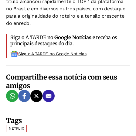
título alcançou rapidamente o TOP 1 da plataforma
no Brasil e em diversos outros países, com destaque
para a originalidade do roteiro e a tensão crescente
do enredo.
Siga o A TARDE no
Google Notícias
e receba os
principais destaques do dia.
Siga o A TARDE no Google Noticias
Compartilhe essa notícia com seus
amigos
Tags
NETFLIX