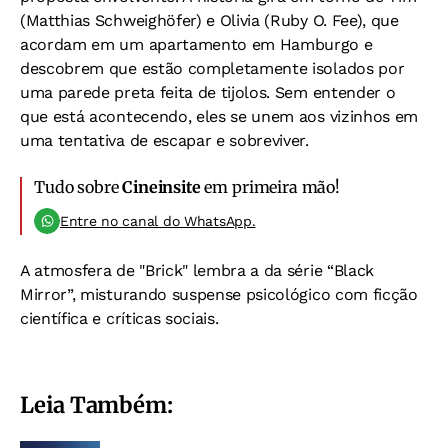
(Matthias Schweighöfer) e Olivia (Ruby O. Fee), que
acordam em um apartamento em Hamburgo e
descobrem que estão completamente isolados por
uma parede preta feita de tijolos. Sem entender o
que está acontecendo, eles se unem aos vizinhos em
uma tentativa de escapar e sobreviver.
Tudo sobre
Cineinsite
em primeira mão!
Entre no canal do WhatsApp.
A atmosfera de "Brick" lembra a da série “Black
Mirror”, misturando suspense psicológico com ficção
científica e críticas sociais.
Leia Também: