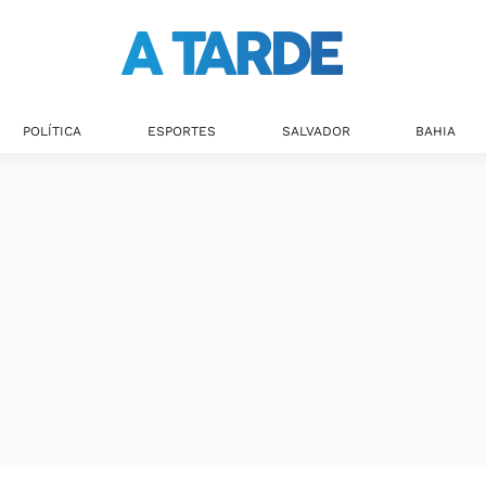
POLÍTICA
ESPORTES
SALVADOR
BAHIA