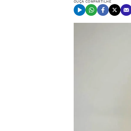
OUÇA
COMPARTILHE