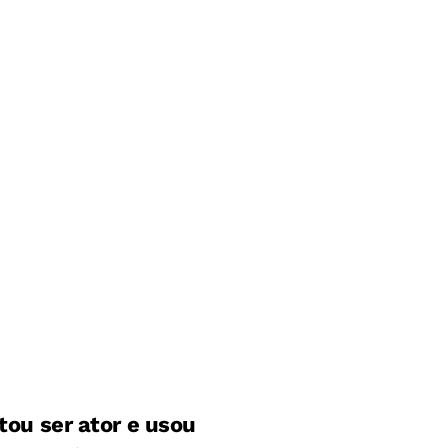
tou ser ator e usou