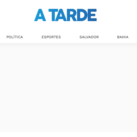
POLÍTICA
ESPORTES
SALVADOR
BAHIA