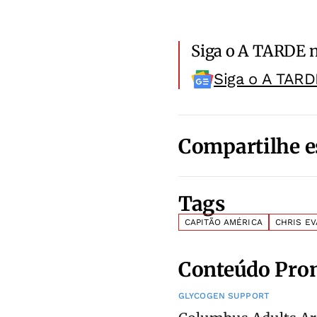
Siga o A TARDE 
Siga o A TARD
Compartilhe e
Tags
CAPITÃO AMÉRICA
CHRIS E