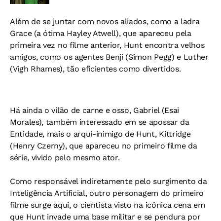
Além de se juntar com novos aliados, como a ladra
Grace (a ótima Hayley Atwell), que apareceu pela
primeira vez no filme anterior, Hunt encontra velhos
amigos, como os agentes Benji (Simon Pegg) e Luther
(Vigh Rhames), tão eficientes como divertidos.
Há ainda o vilão de carne e osso, Gabriel (Esai
Morales), também interessado em se apossar da
Entidade, mais o arqui-inimigo de Hunt, Kittridge
(Henry Czerny), que apareceu no primeiro filme da
série, vivido pelo mesmo ator.
Como responsável indiretamente pelo surgimento da
Inteligência Artificial, outro personagem do primeiro
filme surge aqui, o cientista visto na icônica cena em
que Hunt invade uma base militar e se pendura por