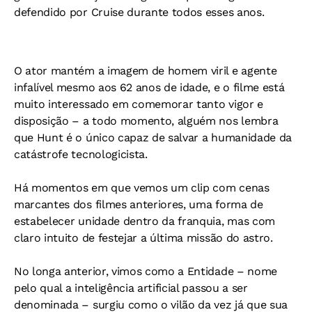
defendido por Cruise durante todos esses anos.
O ator mantém a imagem de homem viril e agente
infalível mesmo aos 62 anos de idade, e o filme está
muito interessado em comemorar tanto vigor e
disposição – a todo momento, alguém nos lembra
que Hunt é o único capaz de salvar a humanidade da
catástrofe tecnologicista.
Há momentos em que vemos um clip com cenas
marcantes dos filmes anteriores, uma forma de
estabelecer unidade dentro da franquia, mas com
claro intuito de festejar a última missão do astro.
No longa anterior, vimos como a Entidade – nome
pelo qual a inteligência artificial passou a ser
denominada – surgiu como o vilão da vez já que sua