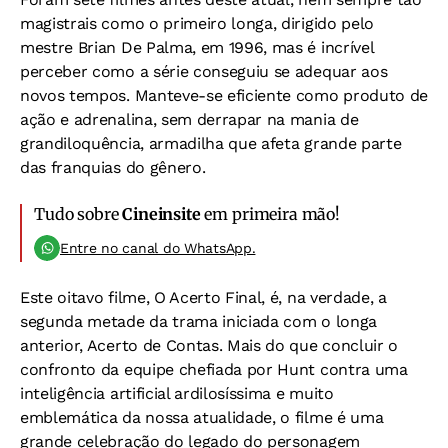
magistrais como o primeiro longa, dirigido pelo
mestre Brian De Palma, em 1996, mas é incrível
perceber como a série conseguiu se adequar aos
novos tempos. Manteve-se eficiente como produto de
ação e adrenalina, sem derrapar na mania de
grandiloquência, armadilha que afeta grande parte
das franquias do gênero.
Tudo sobre
Cineinsite
em primeira mão!
Entre no canal do WhatsApp.
Este oitavo filme, O Acerto Final, é, na verdade, a
segunda metade da trama iniciada com o longa
anterior, Acerto de Contas. Mais do que concluir o
confronto da equipe chefiada por Hunt contra uma
inteligência artificial ardilosíssima e muito
emblemática da nossa atualidade, o filme é uma
grande celebração do legado do personagem