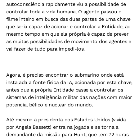
autoconsciência rapidamente viu a possibilidade de
controlar toda a vida humana. O agente passou o
filme inteiro em busca das duas partes de uma chave
que seria capaz de acionar e controlar a Entidade, ao
mesmo tempo em que ela própria é capaz de prever
as muitas possibilidades de movimento dos agentes e
vai fazer de tudo para impedi-los.
Agora, é preciso encontrar o submarino onde está
instalada a fonte física da IA, acionada por esta chave,
antes que a própria Entidade passe a controlar os
sistemas de inteligência militar das nações com maior
potencial bélico e nuclear do mundo.
Até mesmo a presidenta dos Estados Unidos (vivida
por Angela Bassett) entra na jogada e se torna a
demandante da missão para Hunt, que tem 72 horas