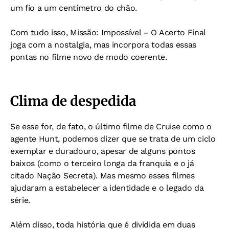
um fio a um centímetro do chão.
Com tudo isso, Missão: Impossível – O Acerto Final
joga com a nostalgia, mas incorpora todas essas
pontas no filme novo de modo coerente.
Clima de despedida
Se esse for, de fato, o último filme de Cruise como o
agente Hunt, podemos dizer que se trata de um ciclo
exemplar e duradouro, apesar de alguns pontos
baixos (como o terceiro longa da franquia e o já
citado Nação Secreta). Mas mesmo esses filmes
ajudaram a estabelecer a identidade e o legado da
série.
Além disso, toda história que é dividida em duas