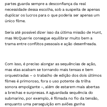
partes guarda sempre a desconfiança da real
necessidade dessa escolha, sob a suspeita de apenas
duplicar os lucros para o que poderia ser apenas um
único filme.
Seria até possível dizer isso da última missão de Hunt,
mas McQuarrie consegue equilibrar muito bem a
trama entre conflitos pessoais e ação desenfreada.
Com isso, é preciso alongar as sequências de ação,
mas elas acabam se tornando mais tensas e bem
orquestradas – o trabalho de edição dos dois últimos
filmes é primoroso, fora o uso potente da trilha
sonora empolgante –, além de estarem mais abertas
a brechas e surpresas. A aguardada sequência do
submarino, por exemplo, é filmada no fio da tensão,
enquanto uma perseguição em aviões ganha