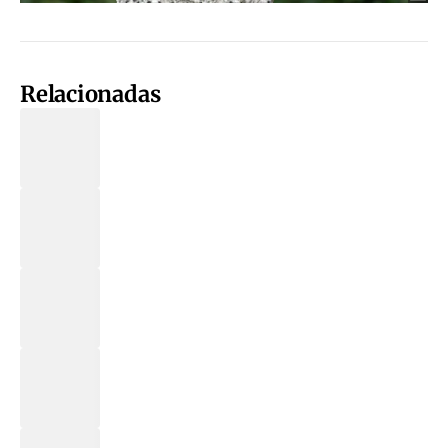
Relacionadas