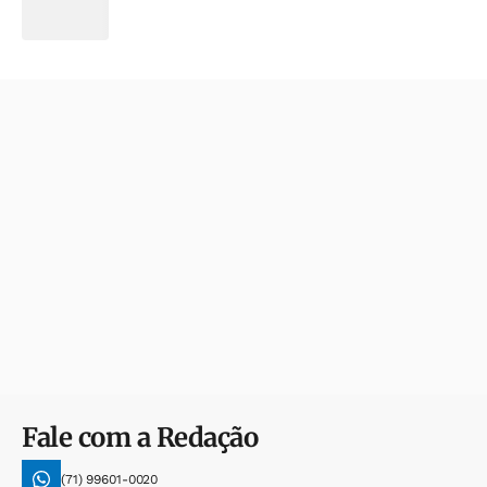
Fale com a Redação
(71) 99601-0020