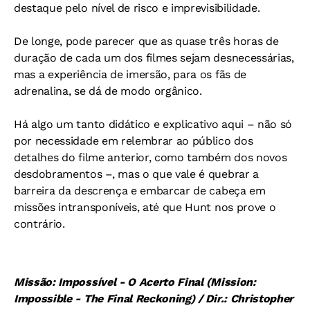
destaque pelo nível de risco e imprevisibilidade.
De longe, pode parecer que as quase três horas de
duração de cada um dos filmes sejam desnecessárias,
mas a experiência de imersão, para os fãs de
adrenalina, se dá de modo orgânico.
Há algo um tanto didático e explicativo aqui – não só
por necessidade em relembrar ao público dos
detalhes do filme anterior, como também dos novos
desdobramentos –, mas o que vale é quebrar a
barreira da descrença e embarcar de cabeça em
missões intransponíveis, até que Hunt nos prove o
contrário.
Missão: Impossível - O Acerto Final (Mission:
Impossible - The Final Reckoning) / Dir.: Christopher