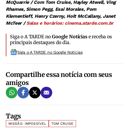
McQuarrie / Com Tom Cruise, Hayley Atwell, Ving
Rhames, Simon Pegg, Esai Morales, Pom
Klementieff, Henry Czerny, Holt McCallany, Janet
McTeer /
Salas e horários: cinema.atarde.com.br
Siga o A TARDE no
Google Notícias
e receba os
principais destaques do dia.
Siga o A TARDE no Google Noticias
Compartilhe essa notícia com seus
amigos
Tags
MISSÃO: IMPOSSÍVEL
TOM CRUISE