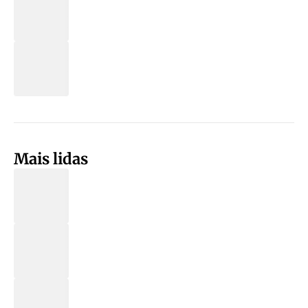
Mais lidas