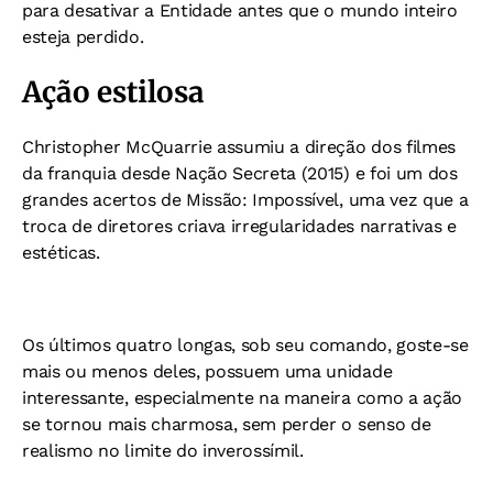
para desativar a Entidade antes que o mundo inteiro
esteja perdido.
Ação estilosa
Christopher McQuarrie assumiu a direção dos filmes
da franquia desde Nação Secreta (2015) e foi um dos
grandes acertos de Missão: Impossível, uma vez que a
troca de diretores criava irregularidades narrativas e
estéticas.
Os últimos quatro longas, sob seu comando, goste-se
mais ou menos deles, possuem uma unidade
interessante, especialmente na maneira como a ação
se tornou mais charmosa, sem perder o senso de
realismo no limite do inverossímil.