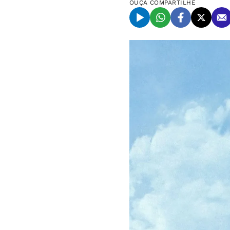
OUÇA
COMPARTILHE