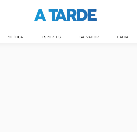
POLÍTICA
ESPORTES
SALVADOR
BAHIA