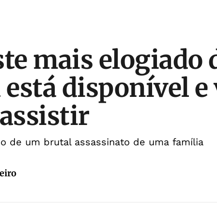
ste mais elogiado 
 está disponível e
assistir
o de um brutal assassinato de uma família
eiro