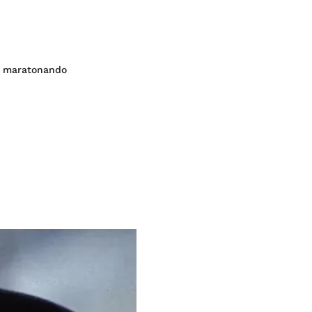
tá maratonando